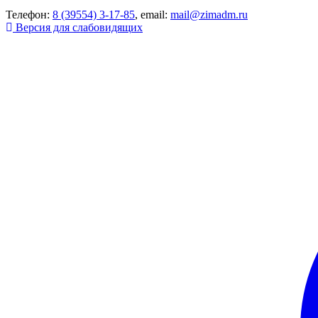
Телефон:
8 (39554) 3-17-85
, email:
mail@zimadm.ru
Версия для слабовидящих