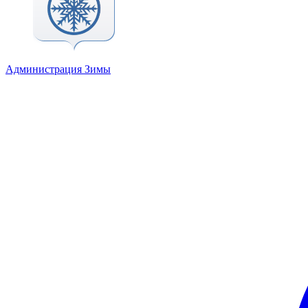
Администрация Зимы