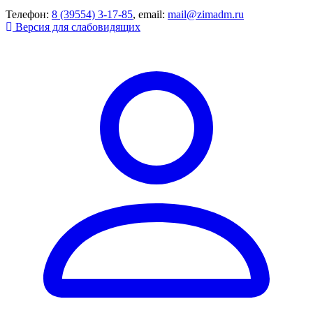
Телефон:
8 (39554) 3-17-85
, email:
mail@zimadm.ru
Версия для слабовидящих