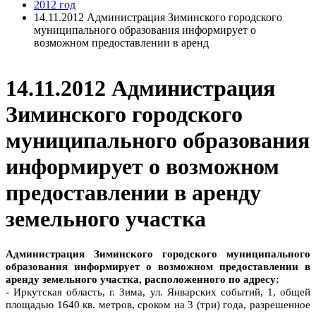
2012 год
14.11.2012 Администрация Зиминского городского
муниципального образования информирует о
возможном предоставлении в аренд
14.11.2012 Администрация
Зиминского городского
муниципального образования
информирует о возможном
предоставлении в аренду
земельного участка
Администрация Зиминского городского муниципального
образования информирует
о возможном предоставлении в
аренду земельного участка, расположенного по адресу:
- Иркутская область, г. Зима, ул. Январских событий, 1, общей
площадью 1640 кв. метров, сроком на 3 (три) года, разрешенное