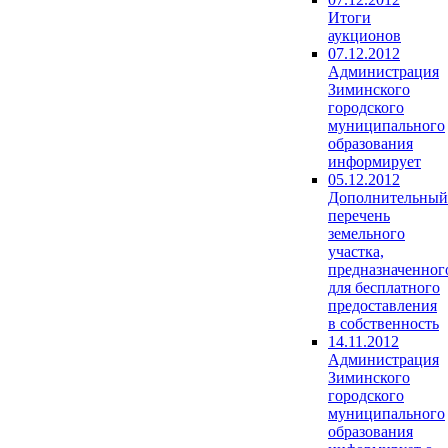
Итоги
аукционов
07.12.2012
Администрация
Зиминского
городского
муниципального
образования
информирует
05.12.2012
Дополнительный
перечень
земельного
участка,
предназначенног
для бесплатного
предоставления
в собственность
14.11.2012
Администрация
Зиминского
городского
муниципального
образования