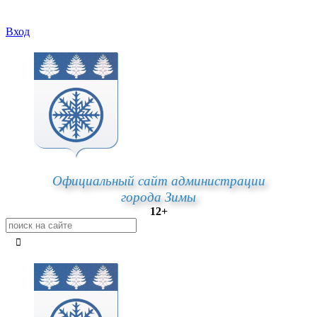
Вход
Официальный сайт администрации
города Зимы
12+