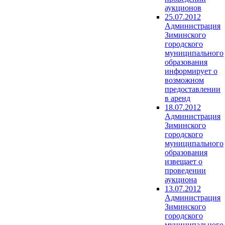
аукционов
25.07.2012
Администрация
Зиминского
городского
муниципального
образования
информирует о
возможном
предоставлении
в аренд
18.07.2012
Администрация
Зиминского
городского
муниципального
образования
извещает о
проведении
аукциона
13.07.2012
Администрация
Зиминского
городского
муниципального