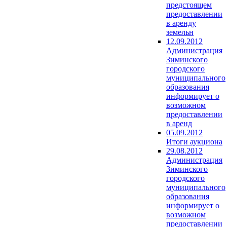
предстоящем
предоставлении
в аренду
земельн
12.09.2012
Администрация
Зиминского
городского
муниципального
образования
информирует о
возможном
предоставлении
в аренд
05.09.2012
Итоги аукциона
29.08.2012
Администрация
Зиминского
городского
муниципального
образования
информирует о
возможном
предоставлении