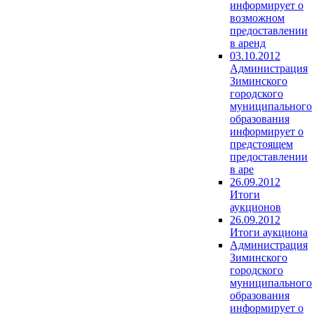
информирует о
возможном
предоставлении
в аренд
03.10.2012
Администрация
Зиминского
городского
муниципального
образования
информирует о
предстоящем
предоставлении
в аре
26.09.2012
Итоги
аукционов
26.09.2012
Итоги аукциона
Администрация
Зиминского
городского
муниципального
образования
информирует о