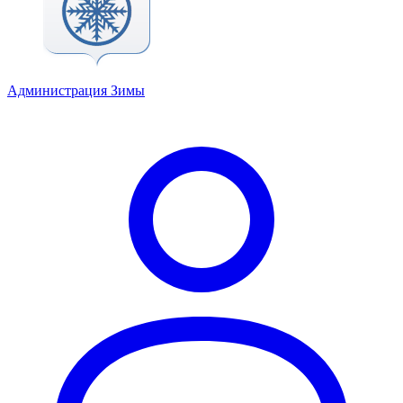
Администрация Зимы