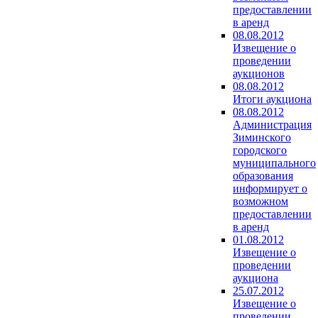
предоставлении
в аренд
08.08.2012
Извещение о
проведении
аукционов
08.08.2012
Итоги аукциона
08.08.2012
Администрация
Зиминского
городского
муниципального
образования
информирует о
возможном
предоставлении
в аренд
01.08.2012
Извещение о
проведении
аукциона
25.07.2012
Извещение о
проведении