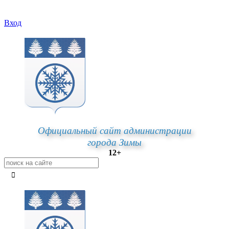
Вход
Официальный сайт администрации
города Зимы
12+