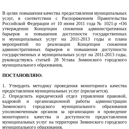
В целях повышения качества предоставления муниципальных
услуг, в соответствии с Распоряжением Правительства
Российской Федерации от 10 июня 2011 года № 1021-р «Об
утверждении Концепции снижения административных
барьеров и повышения доступности государственных
и муниципальных услуг на 2011-2013 годы и плана
мероприятий по реализации Концепции снижения
административных барьеров и повышения доступности
государственных и муниципальных услуг на 2011-2013 годы,
руководствуясь статьей 28 Устава Зиминского городского
муниципального образования,
ПОСТАНОВЛЯЮ:
1. Утвердить методику проведения мониторинга качества
предоставления муниципальных услуг (прилагается).
2. Определить юридический отдел управления правовой,
кадровой и организационной работы администрации
Зиминского городского муниципального образования
уполномоченным органом за организацию и проведение
мониторинга качества и доступности предоставления
муниципальных услуг на территории Зиминского городского
муниципального образования.