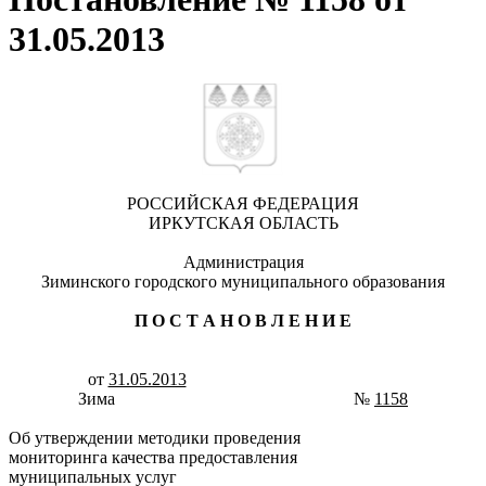
31.05.2013
РОССИЙСКАЯ ФЕДЕРАЦИЯ
ИРКУТСКАЯ ОБЛАСТЬ
Администрация
Зиминского городского муниципального образования
П О С Т А Н О В Л Е Н И Е
от
31.05.2013
Зима №
1158
Об утверждении методики проведения
мониторинга качества предоставления
муниципальных услуг