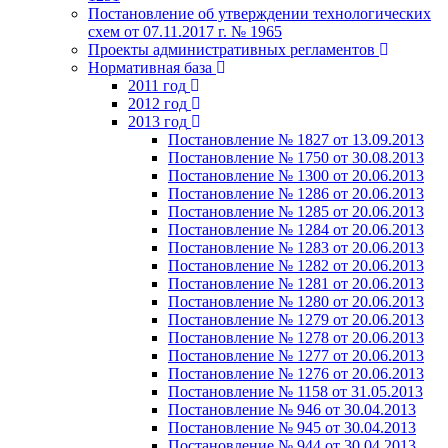
Постановление об утверждении технологических
схем от 07.11.2017 г. № 1965
Проекты административных регламентов
Нормативная база
2011 год
2012 год
2013 год
Постановление № 1827 от 13.09.2013
Постановление № 1750 от 30.08.2013
Постановление № 1300 от 20.06.2013
Постановление № 1286 от 20.06.2013
Постановление № 1285 от 20.06.2013
Постановление № 1284 от 20.06.2013
Постановление № 1283 от 20.06.2013
Постановление № 1282 от 20.06.2013
Постановление № 1281 от 20.06.2013
Постановление № 1280 от 20.06.2013
Постановление № 1279 от 20.06.2013
Постановление № 1278 от 20.06.2013
Постановление № 1277 от 20.06.2013
Постановление № 1276 от 20.06.2013
Постановление № 1158 от 31.05.2013
Постановление № 946 от 30.04.2013
Постановление № 945 от 30.04.2013
Постановление № 944 от 30.04.2013