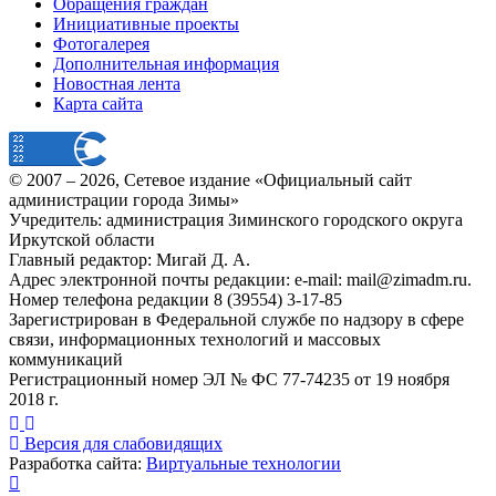
Обращения граждан
Инициативные проекты
Фотогалерея
Дополнительная информация
Новостная лента
Карта сайта
© 2007 –
2026
, Сетевое издание «Официальный сайт
администрации города Зимы»
Учредитель: администрация Зиминского городского округа
Иркутской области
Главный редактор: Мигай Д. А.
Адрес электронной почты редакции: e-mail:
mail@zimadm.ru
.
Номер телефона редакции 8 (39554) 3-17-85
Зарегистрирован в Федеральной службе по надзору в сфере
связи, информационных технологий и массовых
коммуникаций
Регистрационный номер ЭЛ № ФС 77-74235 от 19 ноября
2018 г.
Версия для слабовидящих
Разработка сайта:
Виртуальные технологии