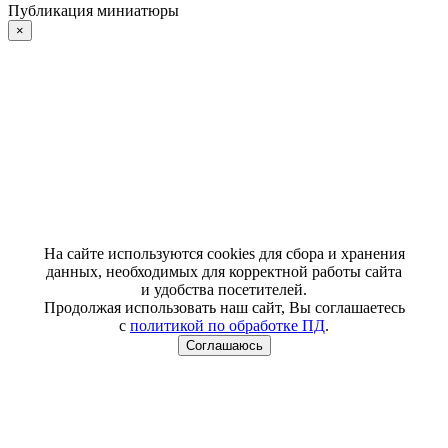
Публикация миниатюры
×
На сайте используются cookies для сбора и хранения
данных, необходимых для корректной работы сайта
и удобства посетителей.
Продолжая использовать наш сайт, Вы соглашаетесь
с
политикой по обработке ПД
.
Соглашаюсь