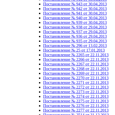
Постановление № 943 от 30.04.2013
Постановление № 942 от 30.04.2013
Постановление № 941 от 30.04.2013
Постановление № 940 от 30.04.2013
Постановление № 939 от 30.04.2013
Постановление № 938 от 29.04.2013
Постановление № 937 от 29.04.2013
Постановление № 936 от 29.04.2013
Постановление № 935 от 29.04.2013
Постановление № 296 от 13.02.2013
Постановление № 25 от 17.01.2013
Постановление № 2265 от 22.11.2013
Постановление № 2266 от 22.11.2013
Постановление № 2267 от 22.11.2013
Постановление № 2268 от 22.11.2013
Постановление № 2269 от 22.11.2013
Постановление № 2270 от 22.11.2013
Постановление № 2271 от 22.11.2013
Постановление № 2272 от 22.11.2013
Постановление № 2273 от 22.11.2013
Постановление № 2274 от 22.11.2013
Постановление № 2275 от 22.11.2013
Постановление № 2276 от 22.11.2013
Постановление № 2277 от 22.11.2013
Постановление № 2514 от 31.12.2013