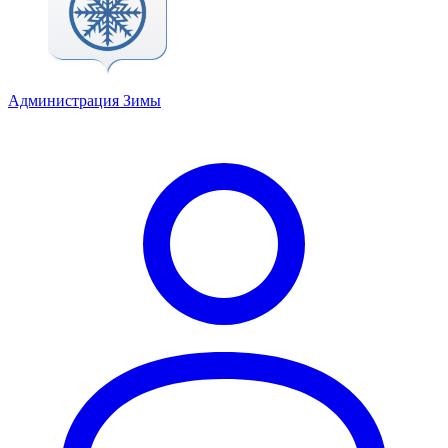
Администрация Зимы