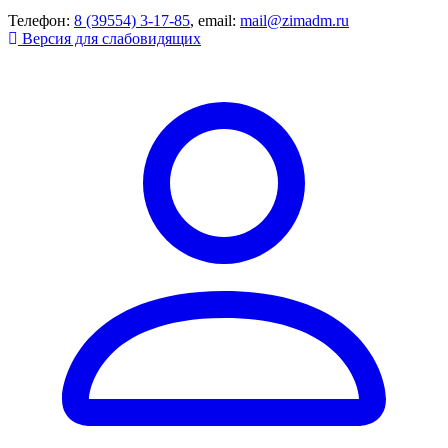
Телефон:
8 (39554) 3-17-85
, email:
mail@zimadm.ru
Версия для слабовидящих