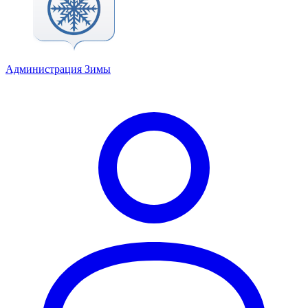
Администрация Зимы