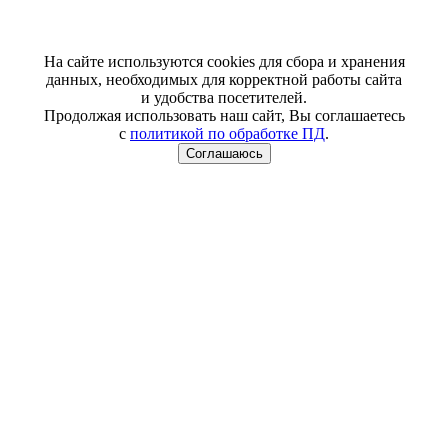
На сайте используются cookies для сбора и хранения
данных, необходимых для корректной работы сайта
и удобства посетителей.
Продолжая использовать наш сайт, Вы соглашаетесь
с
политикой по обработке ПД
.
Соглашаюсь