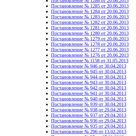
Постановление № 1286 от 20.06.2013
Постановление № 1285 от 20.06.2013
Постановление № 1284 от 20.06.2013
Постановление № 1283 от 20.06.2013
Постановление № 1282 от 20.06.2013
Постановление № 1281 от 20.06.2013
Постановление № 1280 от 20.06.2013
Постановление № 1279 от 20.06.2013
Постановление № 1278 от 20.06.2013
Постановление № 1277 от 20.06.2013
Постановление № 1276 от 20.06.2013
Постановление № 1158 от 31.05.2013
Постановление № 946 от 30.04.2013
Постановление № 945 от 30.04.2013
Постановление № 944 от 30.04.2013
Постановление № 943 от 30.04.2013
Постановление № 942 от 30.04.2013
Постановление № 941 от 30.04.2013
Постановление № 940 от 30.04.2013
Постановление № 939 от 30.04.2013
Постановление № 938 от 29.04.2013
Постановление № 937 от 29.04.2013
Постановление № 936 от 29.04.2013
Постановление № 935 от 29.04.2013
Постановление № 296 от 13.02.2013