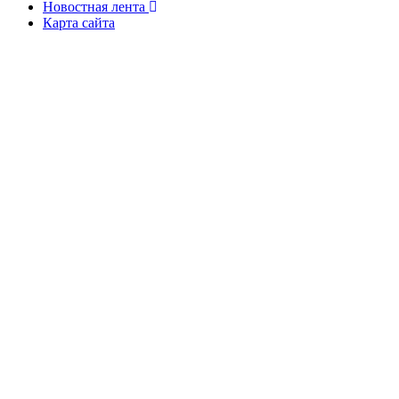
Новостная лента
Карта сайта