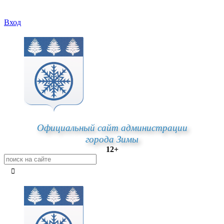
Вход
Официальный сайт администрации
города Зимы
12+