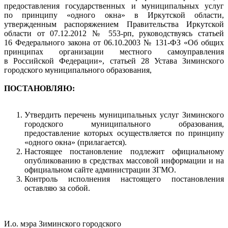
предоставления государственных и муниципальных услуг
по принципу «одного окна» в Иркутской области,
утвержденным распоряжением Правительства Иркутской
области от 07.12.2012 № 553-рп, руководствуясь статьей
16 Федерального закона от 06.10.2003 № 131-ФЗ «Об общих
принципах организации местного самоуправления
в Российской Федерации», статьей 28 Устава Зиминского
городского муниципального образования,
ПОСТАНОВЛЯЮ:
Утвердить перечень муниципальных услуг Зиминского
городского муниципального образования,
предоставление которых осуществляется по принципу
«одного окна» (прилагается).
Настоящее постановление подлежит официальному
опубликованию в средствах массовой информации и на
официальном сайте администрации ЗГМО.
Контроль исполнения настоящего постановления
оставляю за собой.
И.о. мэра Зиминского городского