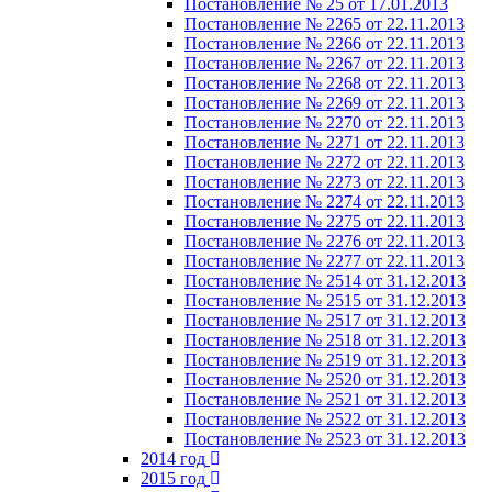
Постановление № 25 от 17.01.2013
Постановление № 2265 от 22.11.2013
Постановление № 2266 от 22.11.2013
Постановление № 2267 от 22.11.2013
Постановление № 2268 от 22.11.2013
Постановление № 2269 от 22.11.2013
Постановление № 2270 от 22.11.2013
Постановление № 2271 от 22.11.2013
Постановление № 2272 от 22.11.2013
Постановление № 2273 от 22.11.2013
Постановление № 2274 от 22.11.2013
Постановление № 2275 от 22.11.2013
Постановление № 2276 от 22.11.2013
Постановление № 2277 от 22.11.2013
Постановление № 2514 от 31.12.2013
Постановление № 2515 от 31.12.2013
Постановление № 2517 от 31.12.2013
Постановление № 2518 от 31.12.2013
Постановление № 2519 от 31.12.2013
Постановление № 2520 от 31.12.2013
Постановление № 2521 от 31.12.2013
Постановление № 2522 от 31.12.2013
Постановление № 2523 от 31.12.2013
2014 год
2015 год