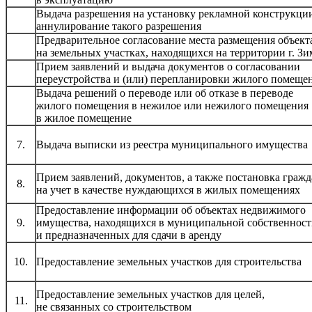
Выдача разрешения на установку рекламной конструкци
аннулирование такого разрешения
Предварительное согласование места размещения объект
на земельных участках, находящихся на территории г. Зи
Прием заявлений и выдача документов о согласовании
переустройства и (или) перепланировки жилого помеще
Выдача решений о переводе или об отказе в переводе
жилого помещения в нежилое или нежилого помещения
в жилое помещение
7.
Выдача выписки из реестра муниципального имущества
Прием заявлений, документов, а также постановка граж
8.
на учет в качестве нуждающихся в жилых помещениях
Предоставление информации об объектах недвижимого
9.
имущества, находящихся в муниципальной собственнос
и предназначенных для сдачи в аренду
10.
Предоставление земельных участков для строительства
Предоставление земельных участков для целей,
11.
не связанных со строительством