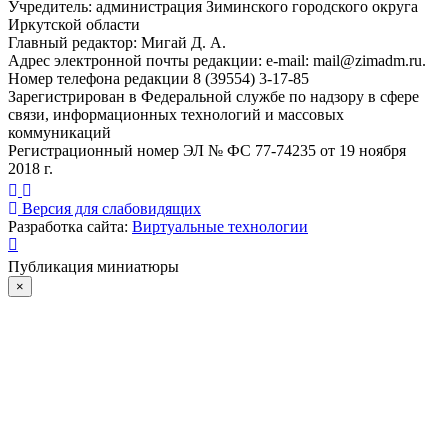
Учредитель: администрация Зиминского городского округа
Иркутской области
Главный редактор: Мигай Д. А.
Адрес электронной почты редакции: e-mail:
mail@zimadm.ru
.
Номер телефона редакции 8 (39554) 3-17-85
Зарегистрирован в Федеральной службе по надзору в сфере
связи, информационных технологий и массовых
коммуникаций
Регистрационный номер ЭЛ № ФС 77-74235 от 19 ноября
2018 г.
Версия для слабовидящих
Разработка сайта:
Виртуальные технологии
Публикация миниатюры
×