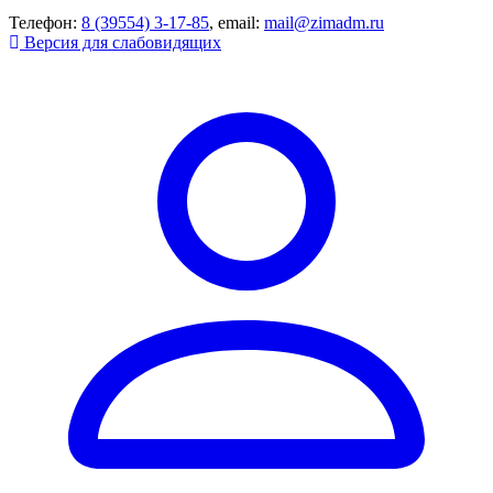
Телефон:
8 (39554) 3-17-85
, email:
mail@zimadm.ru
Версия для слабовидящих