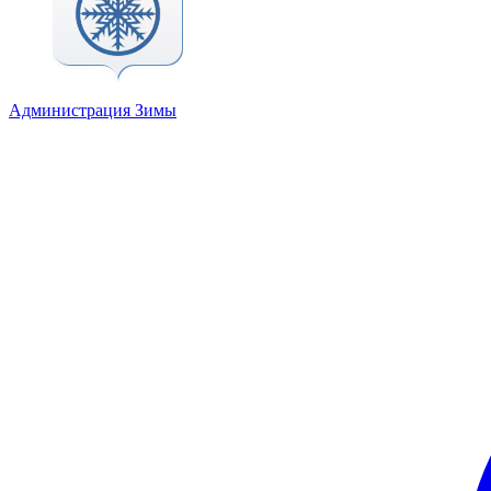
Администрация Зимы