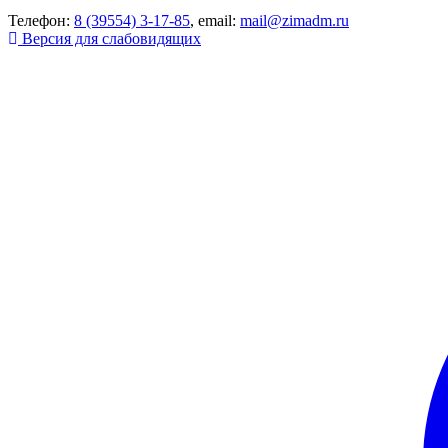
Телефон:
8 (39554) 3-17-85
, email:
mail@zimadm.ru
Версия для слабовидящих