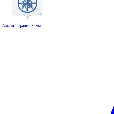
Администрация Зимы