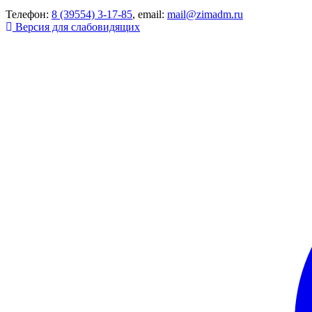
Телефон:
8 (39554) 3-17-85
, email:
mail@zimadm.ru
Версия для слабовидящих