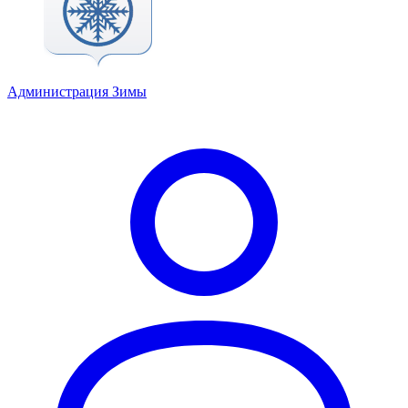
Администрация Зимы