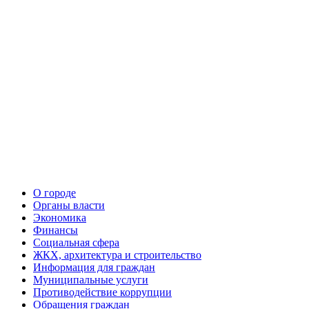
О городе
Органы власти
Экономика
Финансы
Социальная сфера
ЖКХ, архитектура и строительство
Информация для граждан
Муниципальные услуги
Противодействие коррупции
Обращения граждан