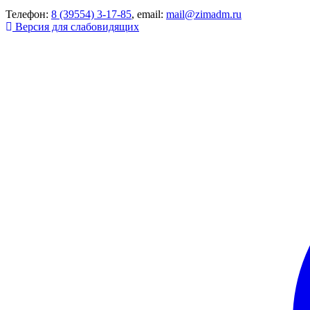
Телефон:
8 (39554) 3-17-85
, email:
mail@zimadm.ru
Версия для слабовидящих