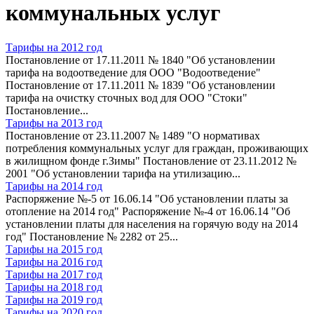
коммунальных услуг
Тарифы на 2012 год
Постановление от 17.11.2011 № 1840 "Об установлении
тарифа на водоотведение для ООО "Водоотведение"
Постановление от 17.11.2011 № 1839 "Об установлении
тарифа на очистку сточных вод для ООО "Стоки"
Постановление...
Тарифы на 2013 год
Постановление от 23.11.2007 № 1489 "О нормативах
потребления коммунальных услуг для граждан, проживающих
в жилищном фонде г.Зимы" Постановление от 23.11.2012 №
2001 "Об установлении тарифа на утилизацию...
Тарифы на 2014 год
Распоряжение №-5 от 16.06.14 "Об установлении платы за
отопление на 2014 год" Распоряжение №-4 от 16.06.14 "Об
установлении платы для населения на горячую воду на 2014
год" Постановление № 2282 от 25...
Тарифы на 2015 год
Тарифы на 2016 год
Тарифы на 2017 год
Тарифы на 2018 год
Тарифы на 2019 год
Тарифы на 2020 год