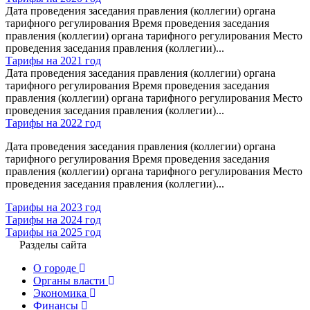
Дата проведения заседания правления (коллегии) органа
тарифного регулирования Время проведения заседания
правления (коллегии) органа тарифного регулирования Место
проведения заседания правления (коллегии)...
Тарифы на 2021 год
Дата проведения заседания правления (коллегии) органа
тарифного регулирования Время проведения заседания
правления (коллегии) органа тарифного регулирования Место
проведения заседания правления (коллегии)...
Тарифы на 2022 год
Дата проведения заседания правления (коллегии) органа
тарифного регулирования Время проведения заседания
правления (коллегии) органа тарифного регулирования Место
проведения заседания правления (коллегии)...
Тарифы на 2023 год
Тарифы на 2024 год
Тарифы на 2025 год
Разделы сайта
О городе
Органы власти
Экономика
Финансы