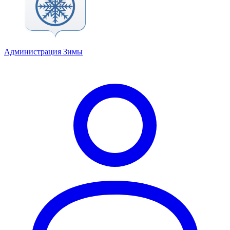
Администрация Зимы