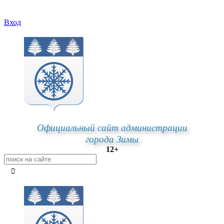
Вход
Официальный сайт администрации
города Зимы
12+