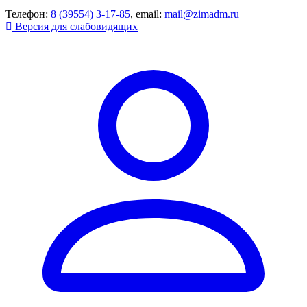
Телефон:
8 (39554) 3-17-85
, email:
mail@zimadm.ru
Версия для слабовидящих