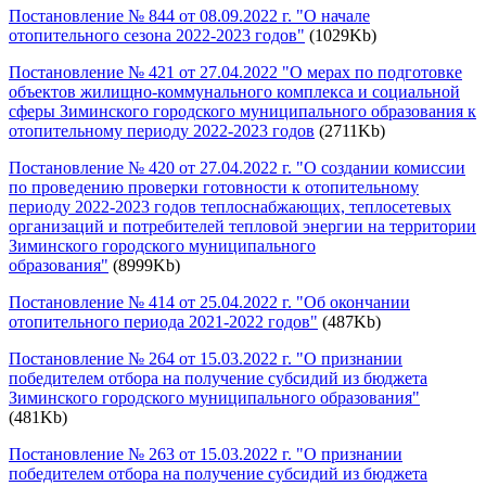
Постановление № 844 от 08.09.2022 г. "О начале
отопительного сезона 2022-2023 годов"
(1029Kb)
Постановление № 421 от 27.04.2022 "О мерах по подготовке
объектов жилищно-коммунального комплекса и социальной
сферы Зиминского городского муниципального образования к
отопительному периоду 2022-2023 годов
(2711Kb)
Постановление № 420 от 27.04.2022 г. "О создании комиссии
по проведению проверки готовности к отопительному
периоду 2022-2023 годов теплоснабжающих, теплосетевых
организаций и потребителей тепловой энергии на территории
Зиминского городского муниципального
образования"
(8999Kb)
Постановление № 414 от 25.04.2022 г. "Об окончании
отопительного периода 2021-2022 годов"
(487Kb)
Постановление № 264 от 15.03.2022 г. "О признании
победителем отбора на получение субсидий из бюджета
Зиминского городского муниципального образования"
(481Kb)
Постановление № 263 от 15.03.2022 г. "О признании
победителем отбора на получение субсидий из бюджета