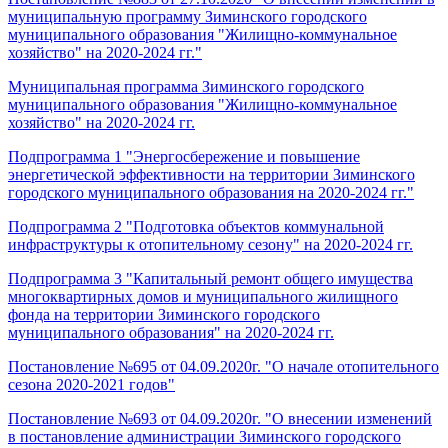
муниципальную программу Зиминского городского
муниципального образования "Жилищно-коммунальное
хозяйство" на 2020-2024 гг."
Муниципальная программа Зиминского городского
муниципального образования "Жилищно-коммунальное
хозяйство" на 2020-2024 гг.
Подпрограмма 1 "Энергосбережение и повышение
энергетической эффективности на территории Зиминского
городского муниципального образования на 2020-2024 гг."
Подпрограмма 2 "Подготовка объектов коммунальной
инфраструктуры к отопительному сезону" на 2020-2024 гг.
Подпрограмма 3 "Капитальный ремонт общего имущества
многоквартирных домов и муниципального жилищного
фонда на территории Зиминского городского
муниципального образования" на 2020-2024 гг.
Постановление №695 от 04.09.2020г. "О начале отопительного
сезона 2020-2021 годов"
Постановление №693 от 04.09.2020г. "О внесении изменений
в постановление администрации Зиминского городского