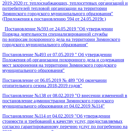
2019-2020 гг. теплоснабжающих, теплосетевых организаций и
потребителей тепловой организации на территории
Зиминского городского муниципального образования"
(Приложения к постановлению 594 от 24.05.2019г.)
Постановление №593 от 24.05.2019 "Об утверждении
Порядка деятельности специализированной службы
по вопросам похоронного дела на территории Зиминского
городского муниципального образования"
Постановление №493 от 07.05.2019 " Об утверждении
Положения об организации похоронного дела и содержания
мест захоронения на территории Зиминского городского
муниципального образования"
Постановление от 06.05.2019 № 489 "Об окончании
отопительного сезона 2018-2019 годов"
Постановление №138 от 08.02.2019 "О внесении изменений в
постановление администрации Зиминского городского
муниципального образования от 04.02.2019 №114"
Постановление №114 от 04.02.2019 "Об утверждении
стоимости и требований к качеству услуг, предоставляемых
согласно гарантированному перечню услуг по погребению на