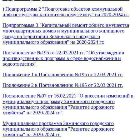
)
Подпрограмма 2 "Подготовка объектов коммунальной
инфраструктуры к отопительному сезону" на 2020-2024 гг.
Подпрограмма 3 "Капитальный ремонт общего имущества
многоквартирных домов и муниципального жилищного
фонда на территории Зиминского городского
муниципального образования" на 2020-2024 гг.
Постановление №195 от 22.03.2021 гг. "Об утверждении
производственных программ в сфере водоснабжения и
водоотведения"
Приложение 1 к Постановлению №195 от 22.03.2021 гг.
Приложение 2 к Постановлению №195 от 22.03.2021 гг.
Постановление №97 от 16.02.2021 "О внесении изменений в
муниципальную программу Зиминского городского
муниципального образования "Развитие дорожного
хозяйства" на 2020-2024 гг."
Муниципальная программа Зиминского городского
муниципального образования "Развитие дорожного
хозяйства" на 2020-2024 гг.