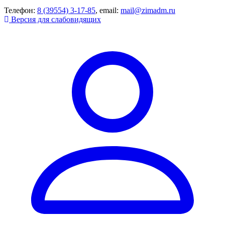
Телефон:
8 (39554) 3-17-85
, email:
mail@zimadm.ru
Версия для слабовидящих