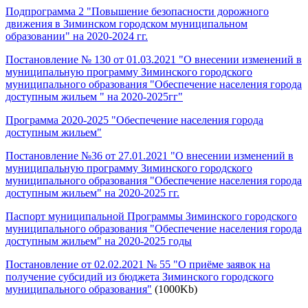
Подпрограмма 2 "Повышение безопасности дорожного
движения в Зиминском городском муниципальном
образовании" на 2020-2024 гг.
Постановление № 130 от 01.03.2021 "О внесении изменений в
муниципальную программу Зиминского городского
муниципального образования "Обеспечение населения города
доступным жильем " на 2020-2025гг"
Программа 2020-2025 "Обеспечение населения города
доступным жильем"
Постановление №36 от 27.01.2021 "О внесении изменений в
муниципальную программу Зиминского городского
муниципального образования "Обеспечение населения города
доступным жильем" на 2020-2025 гг.
Паспорт муниципальной Программы Зиминского городского
муниципального образования "Обеспечение населения города
доступным жильем" на 2020-2025 годы
Постановление от 02.02.2021 № 55 "О приёме заявок на
получение субсидий из бюджета Зиминского городского
муниципального образования"
(1000Kb)