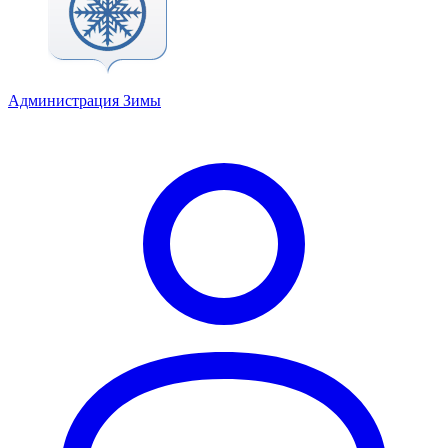
Администрация Зимы