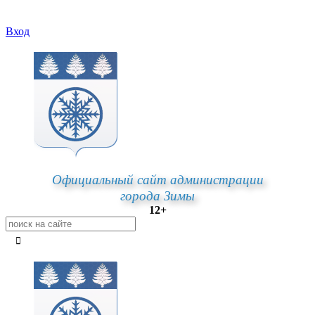
Вход
Официальный сайт администрации
города Зимы
12+