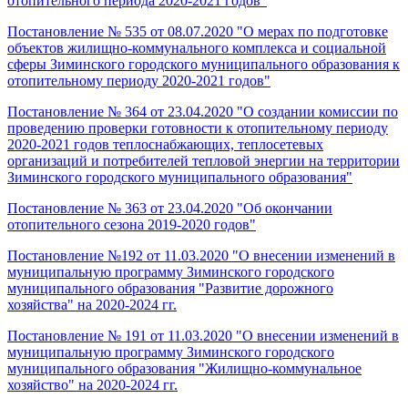
отопительного периода 2020-2021 годов"
Постановление № 535 от 08.07.2020 "О мерах по подготовке
объектов жилищно-коммунального комплекса и социальной
сферы Зиминского городского муниципального образования к
отопительному периоду 2020-2021 годов"
Постановление № 364 от 23.04.2020 "О создании комиссии по
проведению проверки готовности к отопительному периоду
2020-2021 годов теплоснабжающих, теплосетевых
организаций и потребителей тепловой энергии на территории
Зиминского городского муниципального образования"
Постановление № 363 от 23.04.2020 "Об окончании
отопительного сезона 2019-2020 годов"
Постановление №192 от 11.03.2020 "О внесении изменений в
муниципальную программу Зиминского городского
муниципального образования "Развитие дорожного
хозяйства" на 2020-2024 гг.
Постановление № 191 от 11.03.2020 "О внесении изменений в
муниципальную программу Зиминского городского
муниципального образования "Жилищно-коммунальное
хозяйство" на 2020-2024 гг.