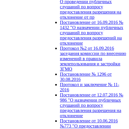
О проведении публичных
слушаний по вопросу
предоставления разрешения на
отклонение от пр
Постановление от 16.09.2016 №
1432 "О назначении публичных
слушаний по вопросу
предоставления разрешений на
отклонение
Протокол №2 от 16.09.2016
заседания комиссии по внесению
изменений в правила
землепользования и застройки
ЗГМО
Постановление № 1296 от
30.08.2016
Протокол и заключение № 11-
2016
Постановление от 12.07.2016 №
986 "О назначении публичных
слушаний по вопросу
предоставления разрешения на
отклонение
Постановление от 10.06.2016
№773 "О предоставлении