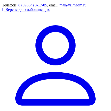
Телефон:
8 (39554) 3-17-85
, email:
mail@zimadm.ru
Версия для слабовидящих