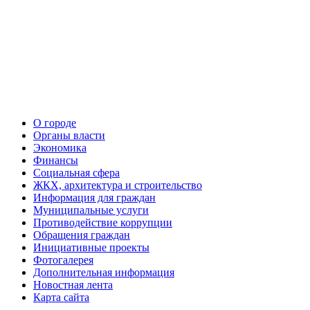
О городе
Органы власти
Экономика
Финансы
Социальная сфера
ЖКХ, архитектура и строительство
Информация для граждан
Муниципальные услуги
Противодействие коррупции
Обращения граждан
Инициативные проекты
Фотогалерея
Дополнительная информация
Новостная лента
Карта сайта