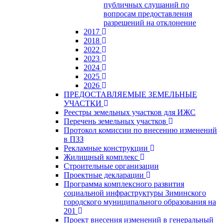
публичных слушаний по
вопросам предоставления
разрешений на отклонение
2017
2018
2022
2023
2024
2025
2026
ПРЕДОСТАВЛЯЕМЫЕ ЗЕМЕЛЬНЫЕ
УЧАСТКИ
Реестры земельных участков для ИЖС
Перечень земельных участков
Протокол комиссии по внесению изменений
в ПЗЗ
Рекламные конструкции
Жилищный комплекс
Строительные организации
Проектные декларации
Программа комплексного развития
социальной инфраструктуры Зиминского
городского муниципального образования на
201
Проект внесения изменений в генеральный