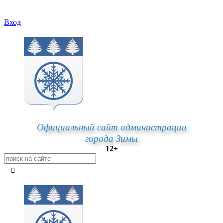
Вход
Официальный сайт администрации
города Зимы
12+