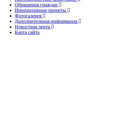
Обращения граждан
Инициативные проекты
Фотогалерея
Дополнительная информация
Новостная лента
Карта сайта