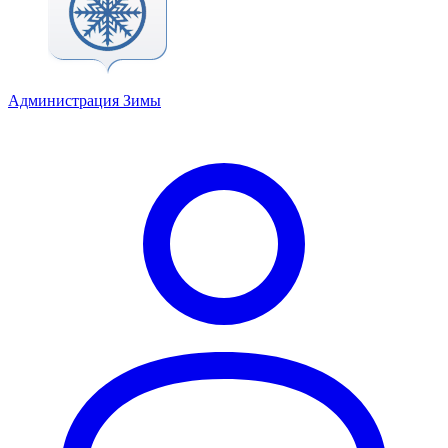
Администрация Зимы