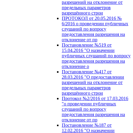
разрешений на отклонение от
предельных параметров
разрешённого строи
ПРОТОКОЛ от 20.05.2016 №
6/2016 о проведении публичных
слушаний по вопросу
предоставления разрешения на
отклонение от пр
Постановление №519 от
15.04.2016 "О назначении
публичных слушаний по вопросу
предоставления разрешения на
отклонение о
Постановление №417 от
28.03.2016 "О предоставлении
разрешений на отклонение от
предельных параметров
разрешённого строи
Протокол №2/2016 от 17.03.2016
"о проведении публичных
слушаний по вопросу
предоставления разрешения на
отклонение от пр
Постановление №187 от
12.02.2016 "О назначении