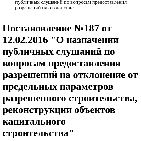
публичных слушаний по вопросам предоставления
разрешений на отклонение
Постановление №187 от
12.02.2016 "О назначении
публичных слушаний по
вопросам предоставления
разрешений на отклонение от
предельных параметров
разрешенного строительства,
реконструкции объектов
капитального
строительства"