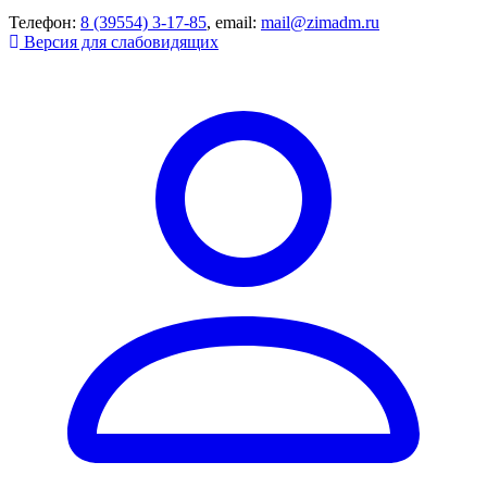
Телефон:
8 (39554) 3-17-85
, email:
mail@zimadm.ru
Версия для слабовидящих