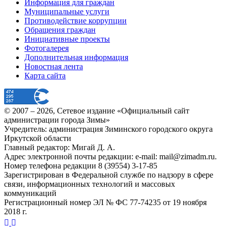
Информация для граждан
Муниципальные услуги
Противодействие коррупции
Обращения граждан
Инициативные проекты
Фотогалерея
Дополнительная информация
Новостная лента
Карта сайта
© 2007 –
2026
, Сетевое издание «Официальный сайт
администрации города Зимы»
Учредитель: администрация Зиминского городского округа
Иркутской области
Главный редактор: Мигай Д. А.
Адрес электронной почты редакции: e-mail:
mail@zimadm.ru
.
Номер телефона редакции 8 (39554) 3-17-85
Зарегистрирован в Федеральной службе по надзору в сфере
связи, информационных технологий и массовых
коммуникаций
Регистрационный номер ЭЛ № ФС 77-74235 от 19 ноября
2018 г.