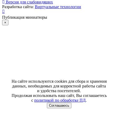
Версия для слабовидящих
Разработка сайта:
Виртуальные технологии
Публикация миниатюры
×
На сайте используются cookies для сбора и хранения
данных, необходимых для корректной работы сайта
и удобства посетителей.
Продолжая использовать наш сайт, Вы соглашаетесь
с
политикой по обработке ПД
.
Соглашаюсь