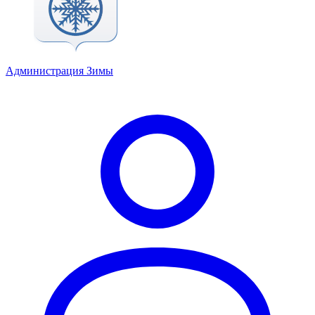
Администрация Зимы