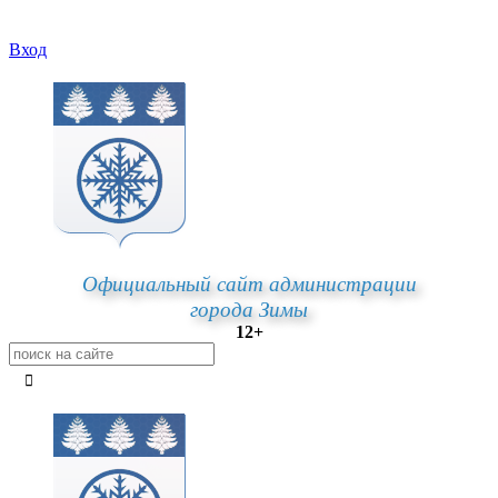
Вход
Официальный сайт администрации
города Зимы
12+