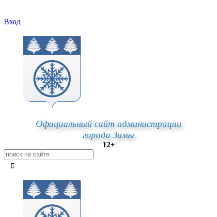
Вход
Официальный сайт администрации
города Зимы
12+