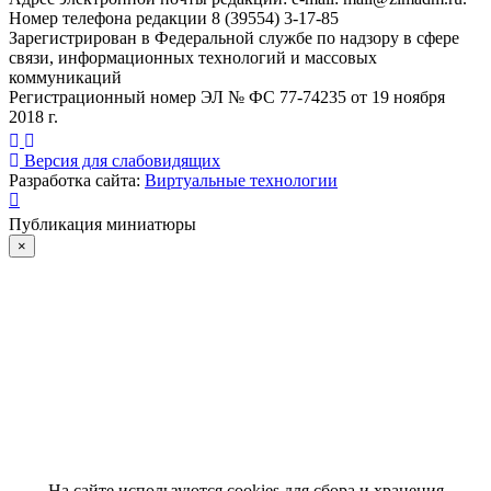
Номер телефона редакции 8 (39554) 3-17-85
Зарегистрирован в Федеральной службе по надзору в сфере
связи, информационных технологий и массовых
коммуникаций
Регистрационный номер ЭЛ № ФС 77-74235 от 19 ноября
2018 г.
Версия для слабовидящих
Разработка сайта:
Виртуальные технологии
Публикация миниатюры
×
На сайте используются cookies для сбора и хранения