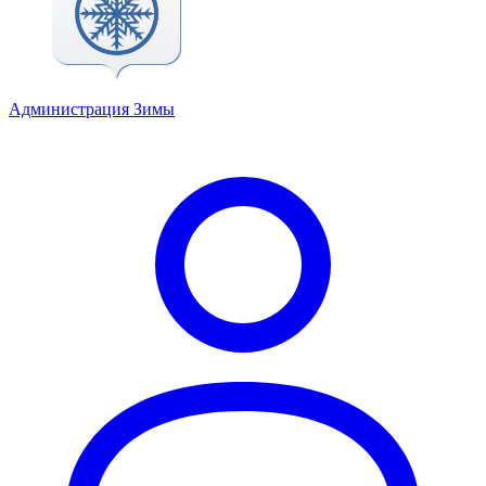
Администрация Зимы