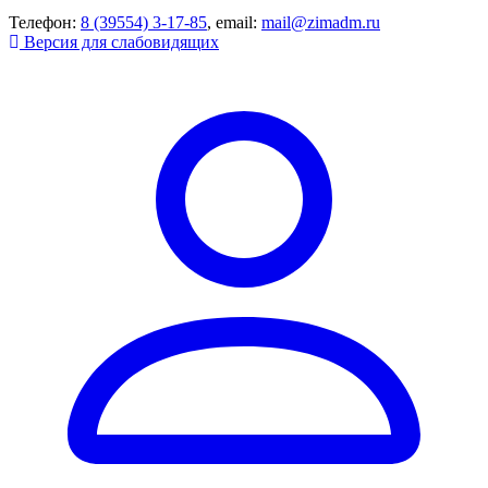
Телефон:
8 (39554) 3-17-85
, email:
mail@zimadm.ru
Версия для слабовидящих