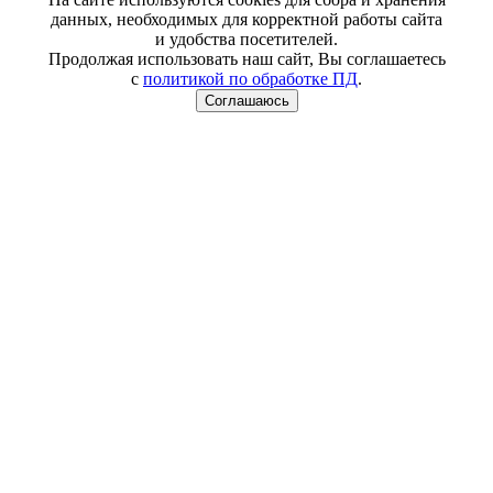
данных, необходимых для корректной работы сайта
и удобства посетителей.
Продолжая использовать наш сайт, Вы соглашаетесь
с
политикой по обработке ПД
.
Соглашаюсь