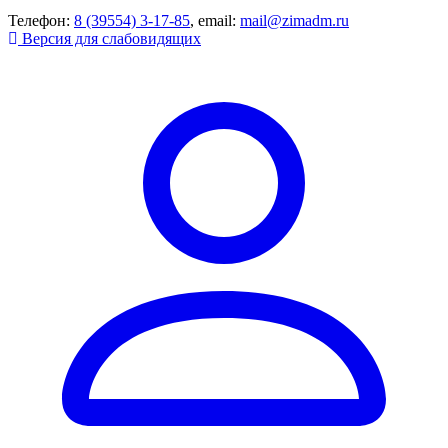
Телефон:
8 (39554) 3-17-85
, email:
mail@zimadm.ru
Версия для слабовидящих