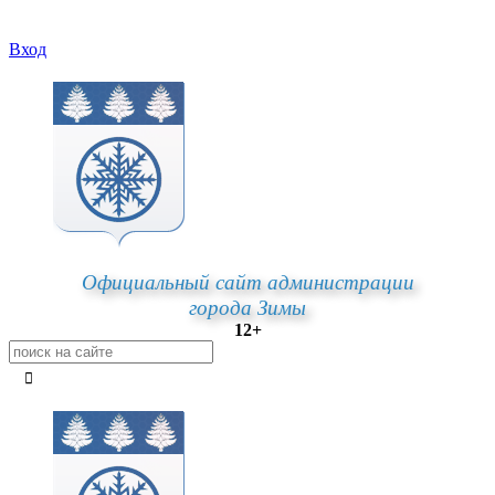
Вход
Официальный сайт администрации
города Зимы
12+