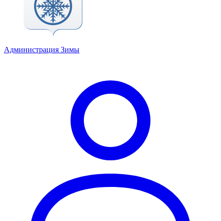
Администрация Зимы