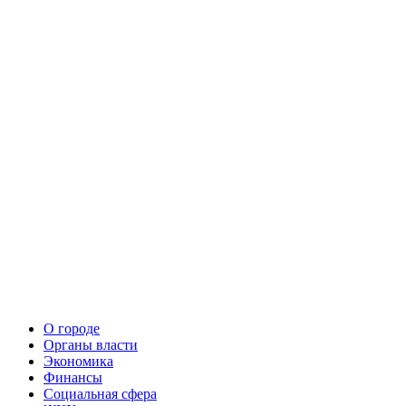
О городе
Органы власти
Экономика
Финансы
Социальная сфера