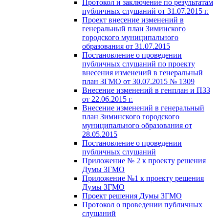
Протокол и заключение по результатам
публичных слушаний от 31.07.2015 г.
Проект внесение изменений в
генеральный план Зиминского
городского муниципального
образования от 31.07.2015
Постановление о проведении
публичных слушаний по проекту
внесения изменений в генеральный
план ЗГМО от 30.07.2015 № 1309
Внесение изменений в генплан и ПЗЗ
от 22.06.2015 г.
Внесение изменений в генеральный
план Зиминского городского
муниципального образования от
28.05.2015
Постановление о проведении
публичных слушаний
Приложение № 2 к проекту решения
Думы ЗГМО
Приложение №1 к проекту решения
Думы ЗГМО
Проект решения Думы ЗГМО
Протокол о проведении публичных
слушаний