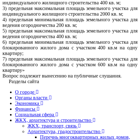
индивидуального жилищного строительства 400 кв. м;
3) предельная максимальная площадь земельного участка для
индивидуального жилищного строительства 2000 кв. м;
4) предельная минимальная площадь земельного участка для
ведения огородничества 200 кв. м;
5) предельная максимальная площадь земельного участка для
ведения огородничества 400 кв. м;
6) предельная минимальная площадь земельного участка для
блокированного жилого дома с участком 400 кв.м на одну
квартиру;
7) предельная максимальная площадь земельного участка для
блокированного жилого дома с участком 600 кв.м на одну
квартиру»
Вопрос подлежит вынесению на публичные слушания.
Разделы сайта
О городе
Органы власти
Экономика
Финансы
Социальная сфера
ЖКХ, архитектура и строительство
ЖКХ, транспорт, связь
Архитектура, градостроительство
Перечнь многоквартирных жилых домов,