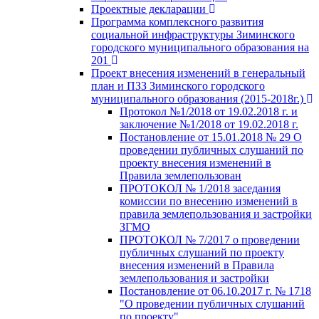
Проектные декларации
Программа комплексного развития
социальной инфраструктуры Зиминского
городского муниципального образования на
201
Проект внесения изменений в генеральный
план и ПЗЗ Зиминского городского
муниципального образования (2015-2018г.)
Протокол №1/2018 от 19.02.2018 г. и
заключение №1/2018 от 19.02.2018 г.
Постановление от 15.01.2018 № 29 О
проведении публичных слушаний по
проекту внесения изменений в
Правила землепользован
ПРОТОКОЛ № 1/2018 заседания
комиссии по внесению изменений в
правила землепользования и застройки
ЗГМО
ПРОТОКОЛ № 7/2017 о проведении
публичных слушаний по проекту
внесения изменений в Правила
землепользования и застройки
Постановление от 06.10.2017 г. № 1718
"О проведении публичных слушаний
по проекту"