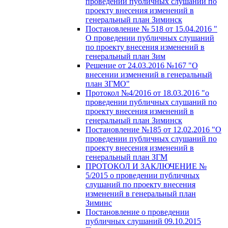
проведении публичных слушаний по
проекту внесения изменений в
генеральный план Зиминск
Постановление № 518 от 15.04.2016 "
О проведении публичных слушаний
по проекту внесения изменений в
генеральный план Зим
Решение от 24.03.2016 №167 "О
внесении изменений в генеральный
план ЗГМО"
Протокол №4/2016 от 18.03.2016 "о
проведении публичных слушаний по
проекту внесения изменений в
генеральный план Зиминск
Постановление №185 от 12.02.2016 "О
проведении публичных слушаний по
проекту внесения изменений в
генеральный план ЗГМ
ПРОТОКОЛ И ЗАКЛЮЧЕНИЕ №
5/2015 о проведении публичных
слушаний по проекту внесения
изменений в генеральный план
Зиминс
Постановление о проведении
публичных слушаний 09.10.2015