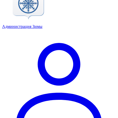
Администрация Зимы