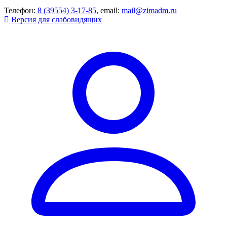
Телефон:
8 (39554) 3-17-85
, email:
mail@zimadm.ru
Версия для слабовидящих