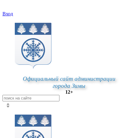
Вход
Официальный сайт администрации
города Зимы
12+