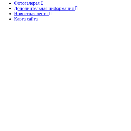
Фотогалерея
Дополнительная информация
Новостная лента
Карта сайта