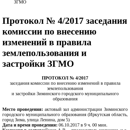
ЗГМО
Протокол № 4/2017 заседания
комиссии по внесению
изменений в правила
землепользования и
застройки ЗГМО
ПРОТОКОЛ № 4/2017
заседания комиссии по внесению изменений в правила
землепользования
и застройки Зиминского городского муниципального
образования
Место проведения:
актовый зал администрации Зиминского
городского муниципального образования (Иркутская область,
город Зима, улица Ленина, дом 5)
Дата и время проведения:
06.10.2017 в 9 ч. 00 мин.