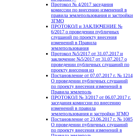
Протокол № 4/2017 заседания
комиссии по внесению изменений в
правила землепользования и застройки
ЗГМО
ПРОТОКОЛ и ЗАКЛЮЧЕНИЕ №
6/2017 о проведении публичных
слушаний по проекту внесения
изменений в Правила
землепользования
Протокол №5/2017 от 31.07.2017 и
заключение №5/2017 от 31.07.2017 о
проведении публичных слушаний по
проекту внесения из
Постановление от 07.07.2017 г. № 1214
О проведении публичных слушаний
по проекту внесения изменений в
Правила землеполь
ПРОТОКОЛ № 3/2017 от 06.07.2017 г.
заседания комиссии по внесению
изменений в правила
землепользования и застройки ЗГМО
Постановление от 23.06.2017 г. № 1085
О проведении публичных слушаний
по проекту внесения изменений в
Правила землеполь