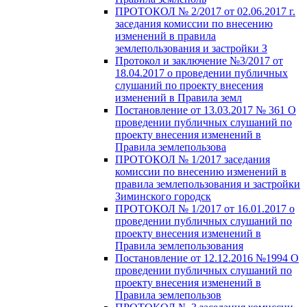
ПРОТОКОЛ № 2/2017 от 02.06.2017 г.
заседания комиссии по внесению
изменений в правила
землепользования и застройки З
Протокол и заключение №3/2017 от
18.04.2017 о проведении публичных
слушаний по проекту внесения
изменений в Правила земл
Постановление от 13.03.2017 № 361 О
проведении публичных слушаний по
проекту внесения изменений в
Правила землепользова
ПРОТОКОЛ № 1/2017 заседания
комиссии по внесению изменений в
правила землепользования и застройки
Зиминского городск
ПРОТОКОЛ № 1/2017 от 16.01.2017 о
проведении публичных слушаний по
проекту внесения изменений в
Правила землепользования
Постановление от 12.12.2016 №1994 О
проведении публичных слушаний по
проекту внесения изменений в
Правила землепользов