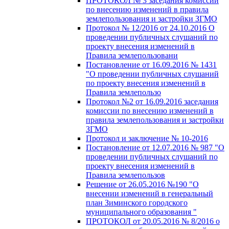
ПРОТОКОЛ № 3 заседания комиссии
по внесению изменений в правила
землепользования и застройки ЗГМО
Протокол № 12/2016 от 24.10.2016 О
проведении публичных слушаний по
проекту внесения изменений в
Правила землепользовани
Постановление от 16.09.2016 № 1431
"О проведении публичных слушаний
по проекту внесения изменений в
Правила землепользо
Протокол №2 от 16.09.2016 заседания
комиссии по внесению изменений в
правила землепользования и застройки
ЗГМО
Протокол и заключение № 10-2016
Постановление от 12.07.2016 № 987 "О
проведении публичных слушаний по
проекту внесения изменений в
Правила землепользов
Решение от 26.05.2016 №190 "О
внесении изменений в генеральный
план Зиминского городского
муниципального образования "
ПРОТОКОЛ от 20.05.2016 № 8/2016 о