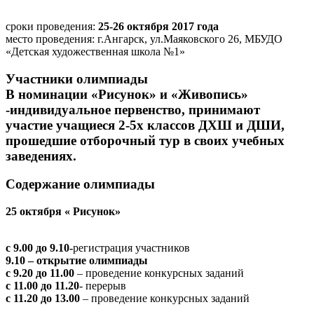
сроки проведения:
25-26 октября 2017 года
место проведения: г.Ангарск, ул.Маяковского 26, МБУДО
«Детская художественная школа №1»
Участники олимпиады
В номинации «Рисунок» и «Живопись»
-
индивидуальное первенство, принимают
участие учащиеся 2-5х классов ДХШ и ДШИ,
прошедшие отборочный тур в своих учебных
заведениях.
Содержание олимпиады
25 октября « Рисунок»
с 9.00 до 9.10-
регистрация участников
9.10 – открытие олимпиады
с 9.20 до 11.00
– проведение конкурсных заданий
с 11.00 до 11.20
- перерыв
с 11.20 до 13.00
– проведение конкурсных заданий