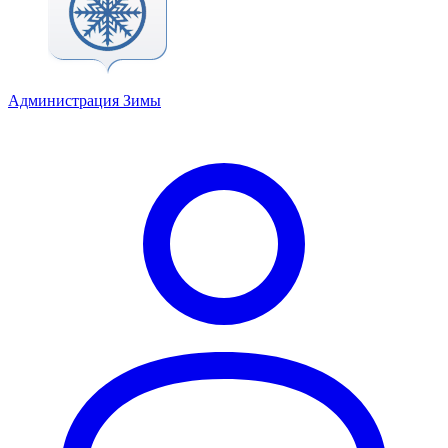
Администрация Зимы