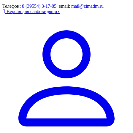
Телефон:
8 (39554) 3-17-85
, email:
mail@zimadm.ru
Версия для слабовидящих