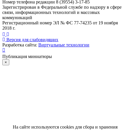
Номер телефона редакции 8 (39554) 3-17-85
Зарегистрирован в Федеральной службе по надзору в сфере
связи, информационных технологий и массовых
коммуникаций
Регистрационный номер ЭЛ № ФС 77-74235 от 19 ноября
2018 г.
Версия для слабовидящих
Разработка сайта:
Виртуальные технологии
Публикация миниатюры
×
На сайте используются cookies для сбора и хранения