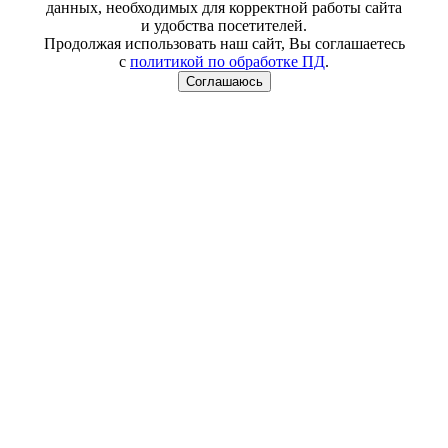
данных, необходимых для корректной работы сайта
и удобства посетителей.
Продолжая использовать наш сайт, Вы соглашаетесь
с
политикой по обработке ПД
.
Соглашаюсь