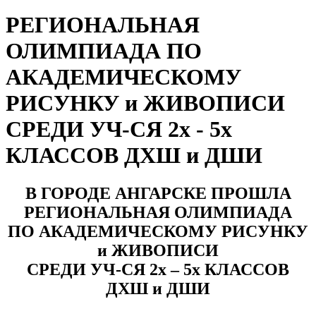
РЕГИОНАЛЬНАЯ
ОЛИМПИАДА ПО
АКАДЕМИЧЕСКОМУ
РИСУНКУ и ЖИВОПИСИ
СРЕДИ УЧ-СЯ 2х - 5х
КЛАССОВ ДХШ и ДШИ
В ГОРОДЕ АНГАРСКЕ ПРОШЛА
РЕГИОНАЛЬНАЯ ОЛИМПИАДА
ПО АКАДЕМИЧЕСКОМУ РИСУНКУ
и ЖИВОПИСИ
СРЕДИ УЧ-СЯ 2х – 5х КЛАССОВ
ДХШ и ДШИ