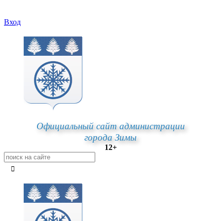
Вход
Официальный сайт администрации
города Зимы
12+