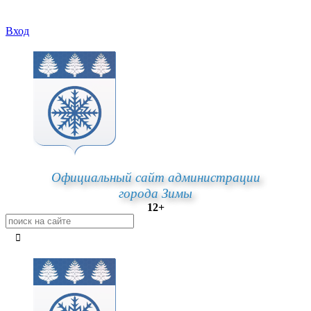
Вход
Официальный сайт администрации
города Зимы
12+