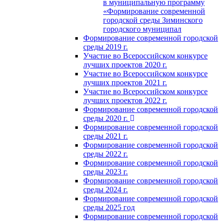
в муниципальную программу
«Формирование современной
городской среды Зиминского
городского муниципал
Формирование современной городской
среды 2019 г.
Участие во Всероссийском конкурсе
лучших проектов 2020 г.
Участие во Всероссийском конкурсе
лучших проектов 2021 г.
Участие во Всероссийском конкурсе
лучших проектов 2022 г.
Формирование современной городской
среды 2020 г.
Формирование современной городской
среды 2021 г.
Формирование современной городской
среды 2022 г.
Формирование современной городской
среды 2023 г.
Формирование современной городской
среды 2024 г.
Формирование современной городской
среды 2025 год
Формирование современной городской