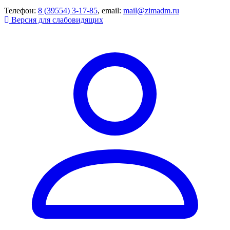
Телефон:
8 (39554) 3-17-85
, email:
mail@zimadm.ru
Версия для слабовидящих