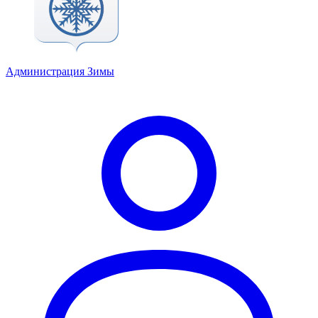
Администрация Зимы