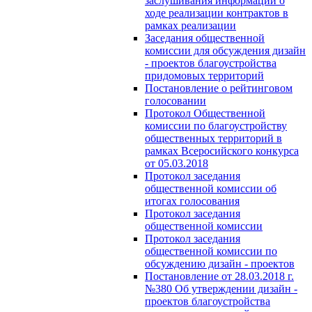
заслушивания информации о
ходе реализации контрактов в
рамках реализации
Заседания общественной
комиссии для обсуждения дизайн
- проектов благоустройства
придомовых территорий
Постановление о рейтинговом
голосовании
Протокол Общественной
комиссии по благоустройству
общественных территорий в
рамках Всеросийского конкурса
от 05.03.2018
Протокол заседания
общественной комиссии об
итогах голосования
Протокол заседания
общественной комиссии
Протокол заседания
общественной комиссии по
обсуждению дизайн - проектов
Постановление от 28.03.2018 г.
№380 Об утверждении дизайн -
проектов благоустройства