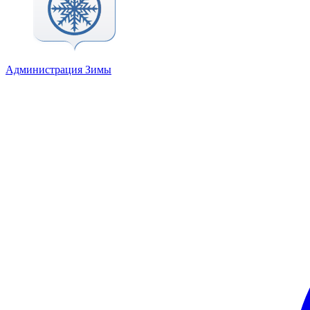
Администрация Зимы