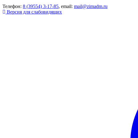
Телефон:
8 (39554) 3-17-85
, email:
mail@zimadm.ru
Версия для слабовидящих