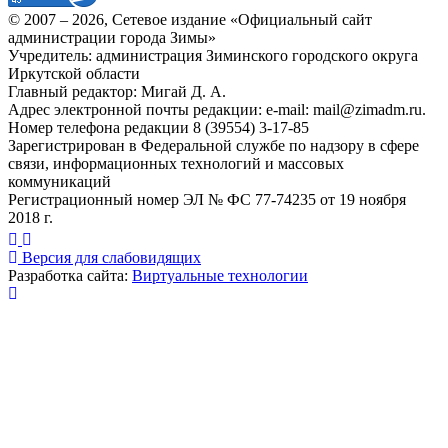
© 2007 –
2026
, Сетевое издание «Официальный сайт
администрации города Зимы»
Учредитель: администрация Зиминского городского округа
Иркутской области
Главный редактор: Мигай Д. А.
Адрес электронной почты редакции: e-mail:
mail@zimadm.ru
.
Номер телефона редакции 8 (39554) 3-17-85
Зарегистрирован в Федеральной службе по надзору в сфере
связи, информационных технологий и массовых
коммуникаций
Регистрационный номер ЭЛ № ФС 77-74235 от 19 ноября
2018 г.
Версия для слабовидящих
Разработка сайта:
Виртуальные технологии
Публикация миниатюры
×