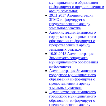
муниципального образования
информирует о предоставлении в
аренду земельног
29.11.2017 Администрация
ЗГМО информирует о
предоставлении в аренду
земельного участка
Администрация Зиминского
городского муниципального
образования информирует о
предоставлении в аренду
земельных участков
10.01.2018 Администрация
Зиминского городского
муниципального образования
информирует
Администрация Зиминского
городского муниципального
образования информирует о
предоставлении в аренду
земельных участков
Администрация Зиминского
городского муниципального
образования информирует о
предоставлении в аренду