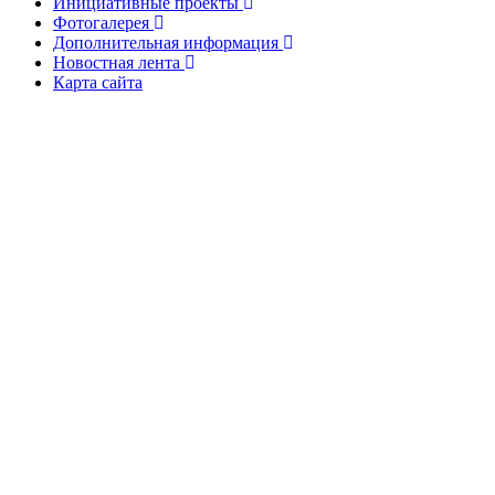
Инициативные проекты
Фотогалерея
Дополнительная информация
Новостная лента
Карта сайта