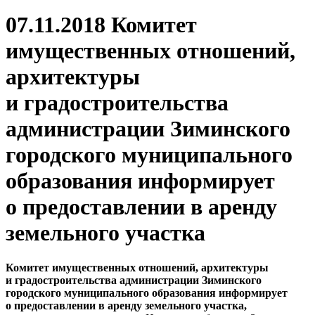
07.11.2018 Комитет
имущественных отношений,
архитектуры
и градостроительства
администрации Зиминского
городского муниципального
образования информирует
о предоставлении в аренду
земельного участка
Комитет имущественных отношений, архитектуры
и градостроительства администрации Зиминского
городского муниципального образования информирует
о предоставлении в аренду земельного участка,