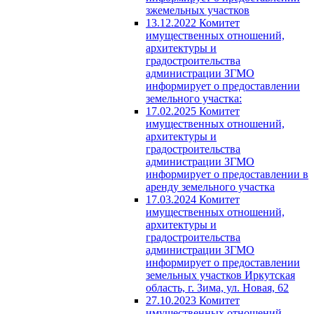
зжемельных участков
13.12.2022 Комитет
имущественных отношений,
архитектуры и
градостроительства
администрации ЗГМО
информирует о предоставлении
земельного участка:
17.02.2025 Комитет
имущественных отношений,
архитектуры и
градостроительства
администрации ЗГМО
информирует о предоставлении в
аренду земельного участка
17.03.2024 Комитет
имущественных отношений,
архитектуры и
градостроительства
администрации ЗГМО
информирует о предоставлении
земельных участков Иркутская
область, г. Зима, ул. Новая, 62
27.10.2023 Комитет
имущественных отношений,