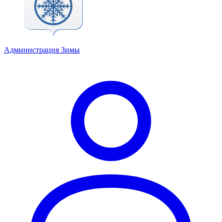
Администрация Зимы