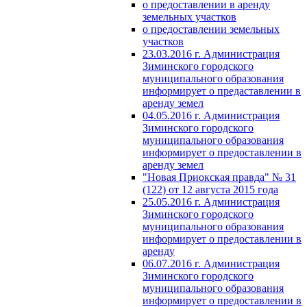
о предоставлении в аренду
земельных участков
о предоставлении земельных
участков
23.03.2016 г. Администрация
Зиминского городского
муниципального образования
информирует о предаставлении в
аренду земел
04.05.2016 г. Администрация
Зиминского городского
муниципального образования
информирует о предоставлении в
аренду земел
"Новая Приокская правда" № 31
(122) от 12 августа 2015 года
25.05.2016 г. Администрация
Зиминского городского
муниципального образования
информирует о предоставлении в
аренду
06.07.2016 г. Администрация
Зиминского городского
муниципального образования
информирует о предоставлении в