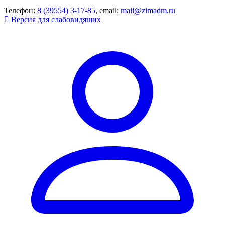
Телефон:
8 (39554) 3-17-85
, email:
mail@zimadm.ru
Версия для слабовидящих