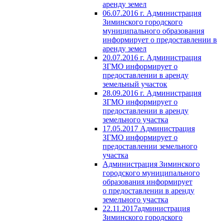
аренду земел
06.07.2016 г. Администрация
Зиминского городского
муниципального образования
информирует о предоставлении в
аренду земел
20.07.2016 г. Администрация
ЗГМО информирует о
предоставлении в аренду
земельный участок
28.09.2016 г. Администрация
ЗГМО информирует о
предоставлении в аренду
земельного участка
17.05.2017 Администрация
ЗГМО информирует о
предоставлении земельного
участка
Администрация Зиминского
городского муниципального
образования информирует
о предоставлении в аренду
земельного участка
22.11.2017администрация
Зиминского городского