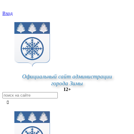
Вход
Официальный сайт администрации
города Зимы
12+