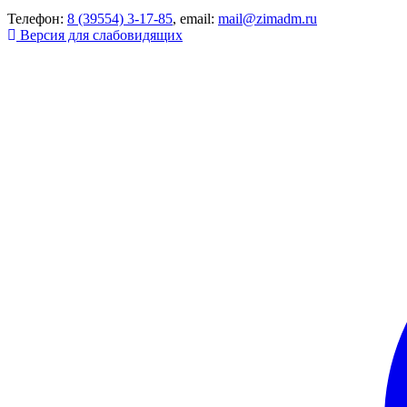
Телефон:
8 (39554) 3-17-85
, email:
mail@zimadm.ru
Версия для слабовидящих