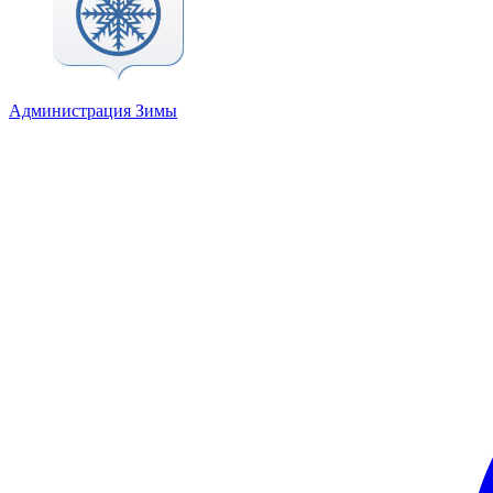
Администрация Зимы