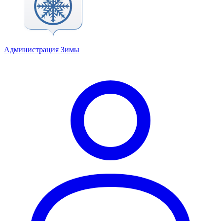
Администрация Зимы