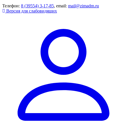
Телефон:
8 (39554) 3-17-85
, email:
mail@zimadm.ru
Версия для слабовидящих