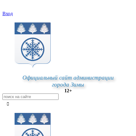
Вход
Официальный сайт администрации
города Зимы
12+