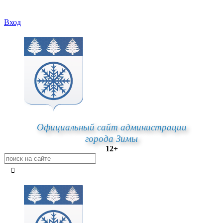
Вход
Официальный сайт администрации
города Зимы
12+