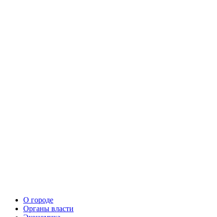
О городе
Органы власти