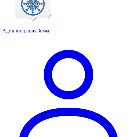
Администрация Зимы