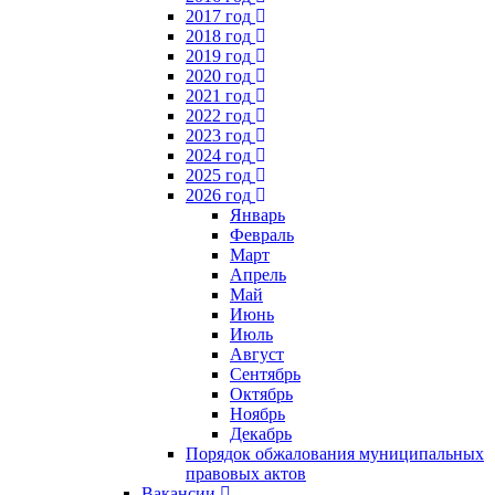
2017 год
2018 год
2019 год
2020 год
2021 год
2022 год
2023 год
2024 год
2025 год
2026 год
Январь
Февраль
Март
Апрель
Май
Июнь
Июль
Август
Сентябрь
Октябрь
Ноябрь
Декабрь
Порядок обжалования муниципальных
правовых актов
Вакансии