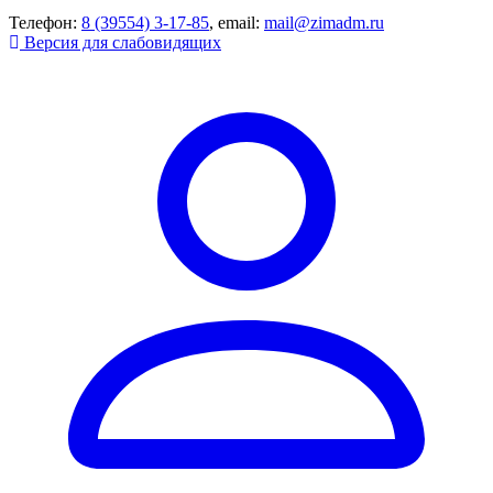
Телефон:
8 (39554) 3-17-85
, email:
mail@zimadm.ru
Версия для слабовидящих