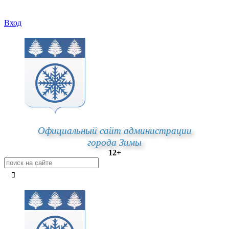
Вход
Официальный сайт администрации
города Зимы
12+