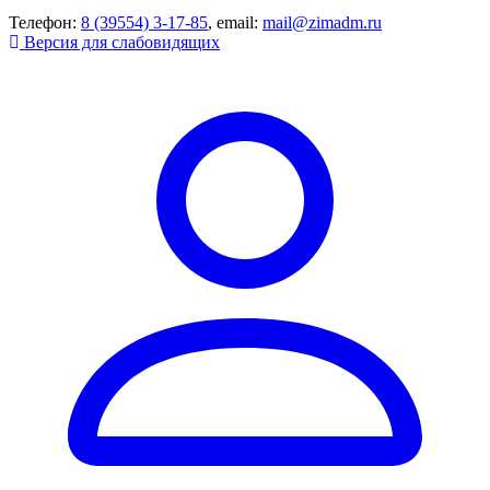
Телефон:
8 (39554) 3-17-85
, email:
mail@zimadm.ru
Версия для слабовидящих