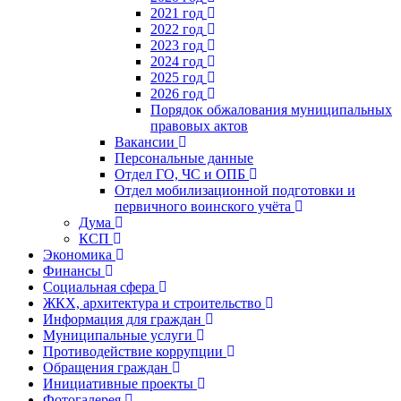
2021 год
2022 год
2023 год
2024 год
2025 год
2026 год
Порядок обжалования муниципальных
правовых актов
Вакансии
Персональные данные
Отдел ГО, ЧС и ОПБ
Отдел мобилизационной подготовки и
первичного воинского учёта
Дума
КСП
Экономика
Финансы
Социальная сфера
ЖКХ, архитектура и строительство
Информация для граждан
Муниципальные услуги
Противодействие коррупции
Обращения граждан
Инициативные проекты
Фотогалерея