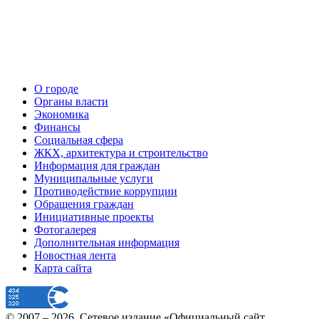
О городе
Органы власти
Экономика
Финансы
Социальная сфера
ЖКХ, архитектура и строительство
Информация для граждан
Муниципальные услуги
Противодействие коррупции
Обращения граждан
Инициативные проекты
Фотогалерея
Дополнительная информация
Новостная лента
Карта сайта
© 2007 –
2026
, Сетевое издание «Официальный сайт