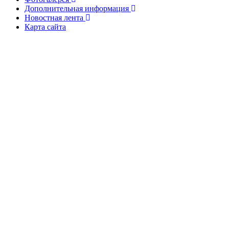
Дополнительная информация
Новостная лента
Карта сайта