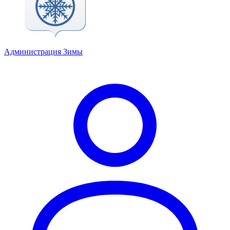
Администрация Зимы