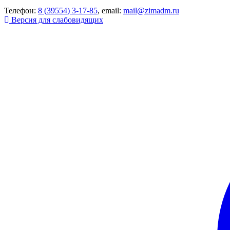
Телефон:
8 (39554) 3-17-85
, email:
mail@zimadm.ru
Версия для слабовидящих