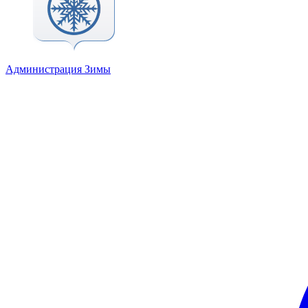
Администрация Зимы