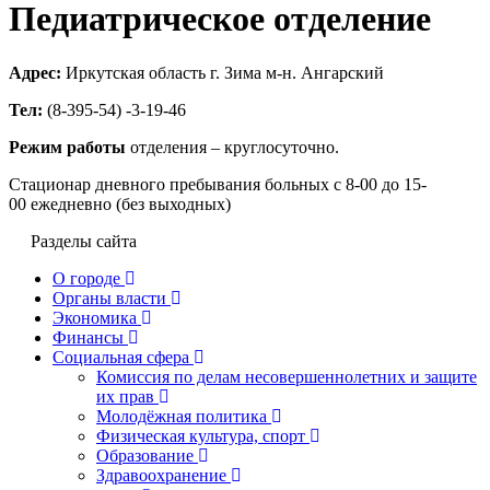
Педиатрическое отделение
Адрес:
Иркутская область г. Зима м-н. Ангарский
Тел:
(8-395-54) -3-19-46
Режим работы
отделения – круглосуточно.
Стационар дневного пребывания больных с 8-00 до 15-
00 ежедневно (без выходных)
Разделы сайта
О городе
Органы власти
Экономика
Финансы
Социальная сфера
Комиссия по делам несовершеннолетних и защите
их прав
Молодёжная политика
Физическая культура, спорт
Образование
Здравоохранение