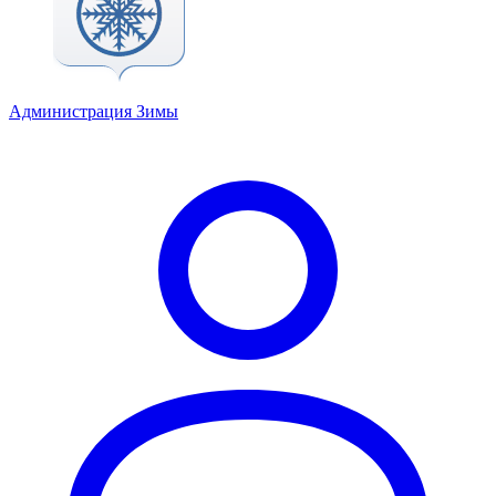
Администрация Зимы