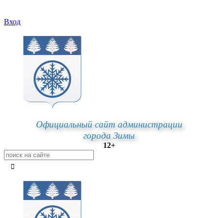
Вход
Официальный сайт администрации
города Зимы
12+