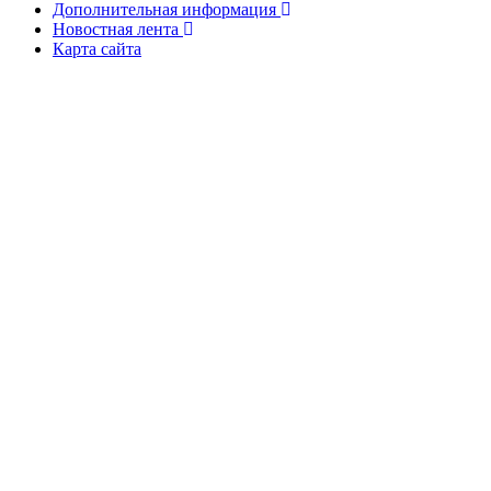
Дополнительная информация
Новостная лента
Карта сайта