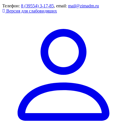
Телефон:
8 (39554) 3-17-85
, email:
mail@zimadm.ru
Версия для слабовидящих