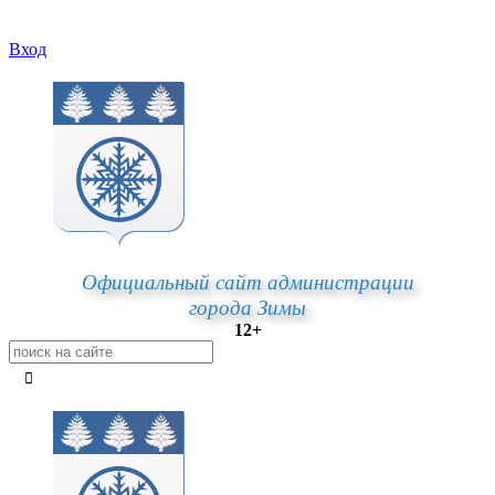
Вход
Официальный сайт администрации
города Зимы
12+