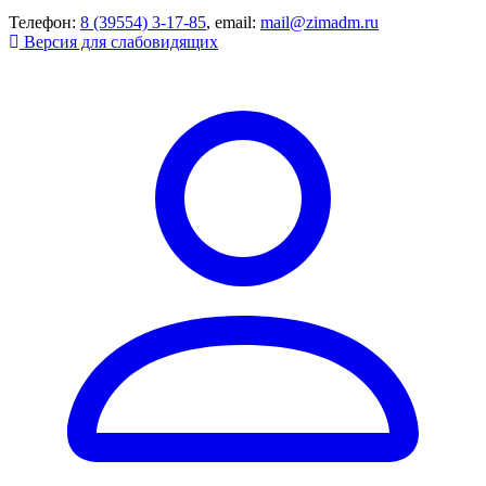
Телефон:
8 (39554) 3-17-85
, email:
mail@zimadm.ru
Версия для слабовидящих