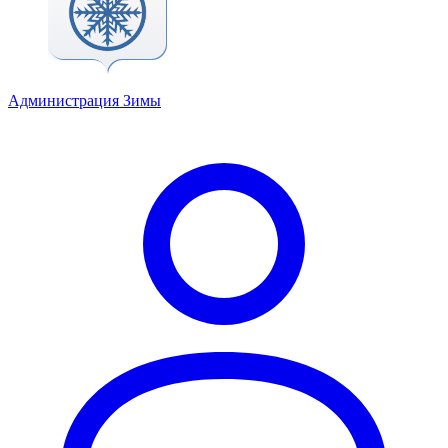
Администрация Зимы