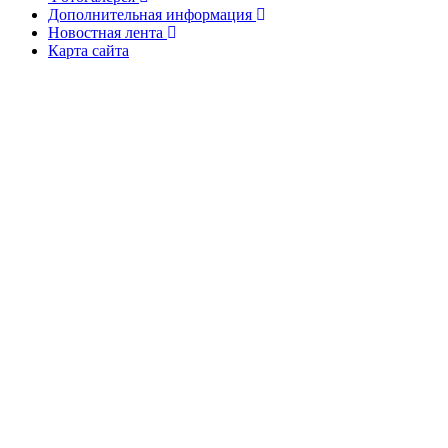
Дополнительная информация
Новостная лента
Карта сайта