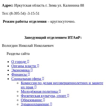
Адрес:
Иркутская область г. Зима ул. Калинина 88
Тел: (8-395-54) -3-15-51
Режим работы отделения
– круглосуточно.
Заведующий отделением ИТАиР:
Вологдин Николай Николаевич
Разделы сайта
О городе
Органы власти
Экономика
Финансы
Социальная сфера
Комиссия по делам несовершеннолетних и защите
их прав
Молодёжная политика
Физическая культура, спорт
Образование
Здравоохранение