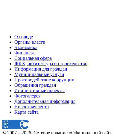
О городе
Органы власти
Экономика
Финансы
Социальная сфера
ЖКХ, архитектура и строительство
Информация для граждан
Муниципальные услуги
Противодействие коррупции
Обращения граждан
Инициативные проекты
Фотогалерея
Дополнительная информация
Новостная лента
Карта сайта
© 2007 –
2026
, Сетевое издание «Официальный сайт