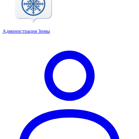
Администрация Зимы