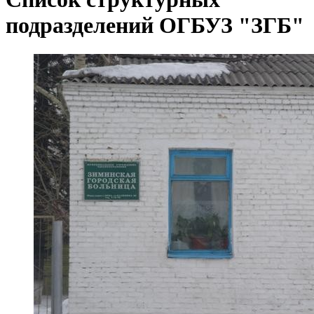
подразделений ОГБУЗ "ЗГБ"