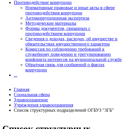
Противодействие коррупции
Нормативные правовые и иные акты в сфере
противодействия коррупции
Антикоррупционная экспертиза
Методические материалы
Формы документов, связанных с
противодействием коррупции
Сведения о доходах, расходах, об имуществе и
обязательствах имущественного характера
Комиссия по соблюдению требований к
служебному поведению и урегулированию
конфликта интересов на муниципальной службе
Обратная связь для сообщений о фактах
коррупции
...
Главная
Социальная сфера
Здравоохранение
Учреждения здравоохранения
Список структурных подразделений ОГБУЗ "ЗГБ"
Список структурных