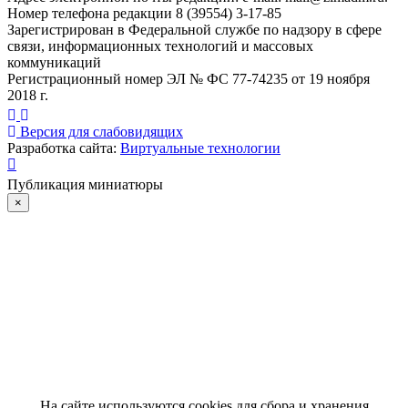
Номер телефона редакции 8 (39554) 3-17-85
Зарегистрирован в Федеральной службе по надзору в сфере
связи, информационных технологий и массовых
коммуникаций
Регистрационный номер ЭЛ № ФС 77-74235 от 19 ноября
2018 г.
Версия для слабовидящих
Разработка сайта:
Виртуальные технологии
Публикация миниатюры
×
На сайте используются cookies для сбора и хранения