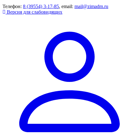
Телефон:
8 (39554) 3-17-85
, email:
mail@zimadm.ru
Версия для слабовидящих