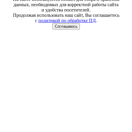
данных, необходимых для корректной работы сайта
и удобства посетителей.
Продолжая использовать наш сайт, Вы соглашаетесь
с
политикой по обработке ПД
.
Соглашаюсь