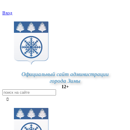
Вход
Официальный сайт администрации
города Зимы
12+