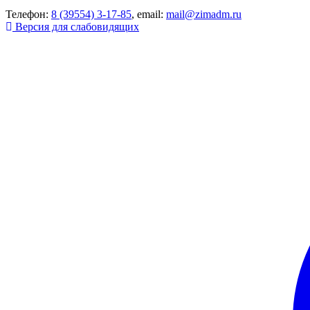
Телефон:
8 (39554) 3-17-85
, email:
mail@zimadm.ru
Версия для слабовидящих