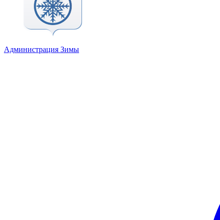
Администрация Зимы