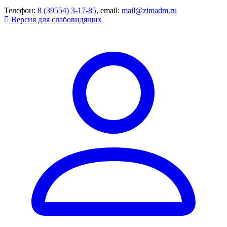
Телефон:
8 (39554) 3-17-85
, email:
mail@zimadm.ru
Версия для слабовидящих