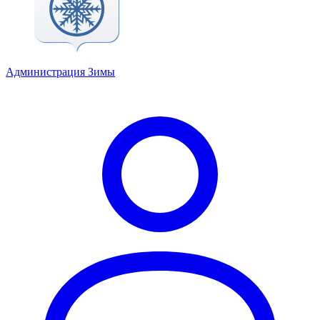
Администрация Зимы