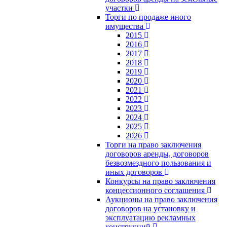
участки
Торги по продаже иного
имущества
2015
2016
2017
2018
2019
2020
2021
2022
2023
2024
2025
2026
Торги на право заключения
договоров аренды, договоров
безвозмездного пользования и
иных договоров
Конкурсы на право заключения
концессионного соглашения
Аукционы на право заключения
договоров на установку и
эксплуатацию рекламных
конструкций