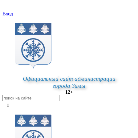
Вход
Официальный сайт администрации
города Зимы
12+