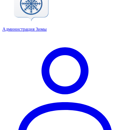
Администрация Зимы