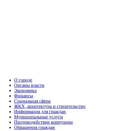
О городе
Органы власти
Экономика
Финансы
Социальная сфера
ЖКХ, архитектура и строительство
Информация для граждан
Муниципальные услуги
Противодействие коррупции
Обращения граждан