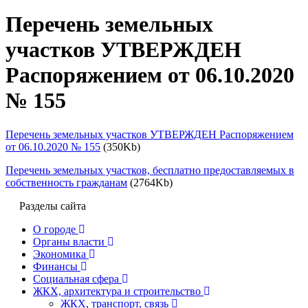
Перечень земельных
участков УТВЕРЖДЕН
Распоряжением от 06.10.2020
№ 155
Перечень земельных участков УТВЕРЖДЕН Распоряжением
от 06.10.2020 № 155
(350Kb)
Перечень земельных участков, бесплатно предоставляемых в
собственность гражданам
(2764Kb)
Разделы сайта
О городе
Органы власти
Экономика
Финансы
Социальная сфера
ЖКХ, архитектура и строительство
ЖКХ, транспорт, связь