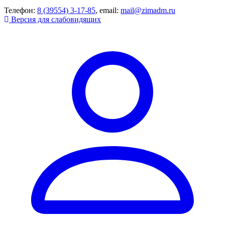
Телефон:
8 (39554) 3-17-85
, email:
mail@zimadm.ru
Версия для слабовидящих