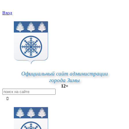
Вход
Официальный сайт администрации
города Зимы
12+