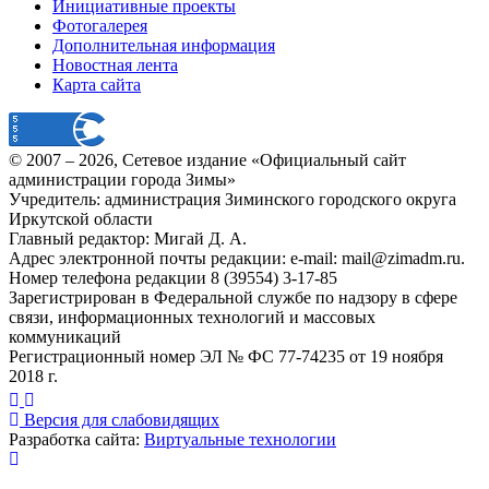
Инициативные проекты
Фотогалерея
Дополнительная информация
Новостная лента
Карта сайта
© 2007 –
2026
, Сетевое издание «Официальный сайт
администрации города Зимы»
Учредитель: администрация Зиминского городского округа
Иркутской области
Главный редактор: Мигай Д. А.
Адрес электронной почты редакции: e-mail:
mail@zimadm.ru
.
Номер телефона редакции 8 (39554) 3-17-85
Зарегистрирован в Федеральной службе по надзору в сфере
связи, информационных технологий и массовых
коммуникаций
Регистрационный номер ЭЛ № ФС 77-74235 от 19 ноября
2018 г.
Версия для слабовидящих
Разработка сайта:
Виртуальные технологии
Публикация миниатюры