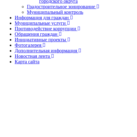
городского округа
Градостроительное зонирование
Муниципальный контроль
Информация для граждан
Муниципальные услуги
Противодействие коррупции
Обращения граждан
Инициативные проекты
Фотогалерея
Дополнительная информация
Новостная лента
Карта сайта