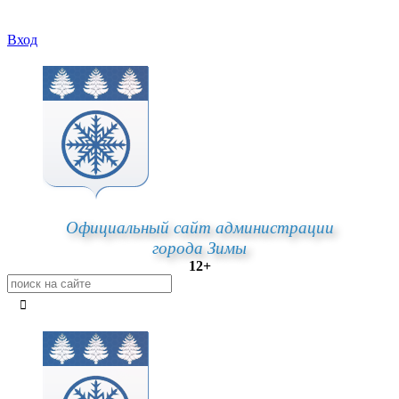
Вход
Официальный сайт администрации
города Зимы
12+