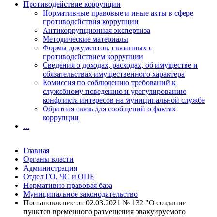
Противодействие коррупции
Нормативные правовые и иные акты в сфере
противодействия коррупции
Антикоррупционная экспертиза
Методические материалы
Формы документов, связанных с
противодействием коррупции
Сведения о доходах, расходах, об имуществе и
обязательствах имущественного характера
Комиссия по соблюдению требований к
служебному поведению и урегулированию
конфликта интересов на муниципальной службе
Обратная связь для сообщений о фактах
коррупции
...
Главная
Органы власти
Администрация
Отдел ГО, ЧС и ОПБ
Нормативно правовая база
Муниципальное законодательство
Постановление от 02.03.2021 № 132 "О создании
пунктов временного размещения эвакуируемого