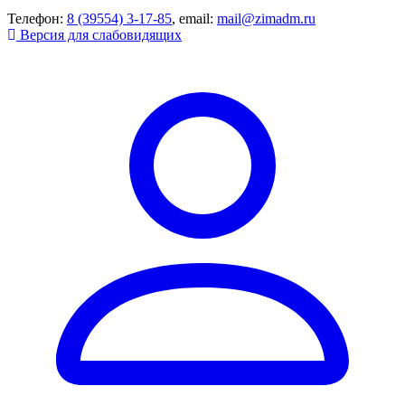
Телефон:
8 (39554) 3-17-85
, email:
mail@zimadm.ru
Версия для слабовидящих