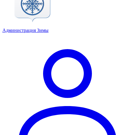
Администрация Зимы