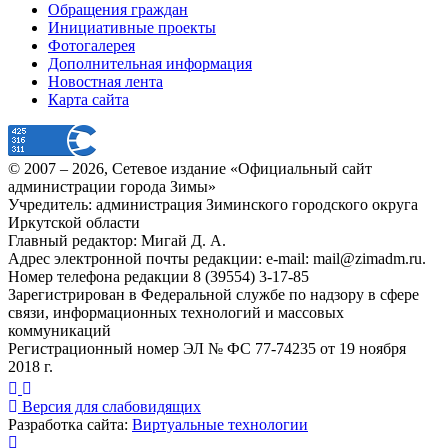
Обращения граждан
Инициативные проекты
Фотогалерея
Дополнительная информация
Новостная лента
Карта сайта
© 2007 –
2026
, Сетевое издание «Официальный сайт
администрации города Зимы»
Учредитель: администрация Зиминского городского округа
Иркутской области
Главный редактор: Мигай Д. А.
Адрес электронной почты редакции: e-mail:
mail@zimadm.ru
.
Номер телефона редакции 8 (39554) 3-17-85
Зарегистрирован в Федеральной службе по надзору в сфере
связи, информационных технологий и массовых
коммуникаций
Регистрационный номер ЭЛ № ФС 77-74235 от 19 ноября
2018 г.
Версия для слабовидящих
Разработка сайта:
Виртуальные технологии