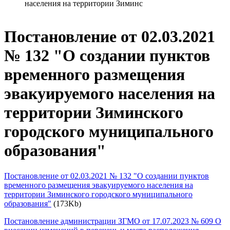
населения на территории Зиминс
Постановление от 02.03.2021
№ 132 "О создании пунктов
временного размещения
эвакуируемого населения на
территории Зиминского
городского муниципального
образования"
Постановление от 02.03.2021 № 132 "О создании пунктов
временного размещения эвакуируемого населения на
территории Зиминского городского муниципального
образования"
(173Kb)
Постановление администрации ЗГМО от 17.07.2023 № 609 О