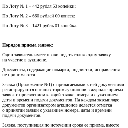
По Лоту № 1 – 442 рубля 53 копейки;
По Лоту № 2 – 660 рублей 00 копеек;
По Лоту № 3 – 1421 рубль 01 копейка.
Порядок приема заявок:
Один заявитель имеет право подать только одну заявку
на участие в аукционе.
Документы, содержащие помарки, подчистки, исправления
не принимаются.
Заявка (Приложение №1) с прилагаемыми к ней документами
регистрируются организатором аукционов в журнале приема
заявок с присвоением каждой заявке номера и с указанием
даты и времени подачи документов. На каждом экземпляре
документов организатором аукционов делается отметка
о принятии заявки с указанием номера, даты и времени
подачи документов.
Заявка, поступившая по истечении срока ее приема, вместе