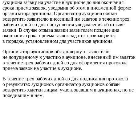
аукциона заявку на участие в аукционе до дня окончания
срока приема заявок, уведомив об этом в письменной форме
организатора аукциона. Организатор аукциона обязан
возвратить заявителю внесенный им задаток в течение трех
рабочих дней со дня поступления уведомления об отзыве
заявки. В случае отзыва заявки заявителем позднее дня
окончания срока приема заявок задаток возвращается
в порядке, установленном для участников аукциона.
Организатор аукционов обязан вернуть заявителю,
не допущенному к участию в аукционе, внесенный им задаток
в течение трех рабочих дней со дня оформления протокола
приема заявок на участие в аукционе.
В течение трех рабочих дней со дня подписания протокола
о результатах аукционов организатор аукционов обязан
возвратить задатки лицам, участвовавшим в аукционах, но не
победившим в нем.