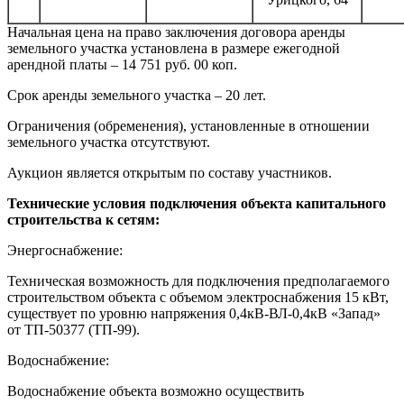
Начальная цена на право заключения договора аренды
земельного участка установлена в размере ежегодной
арендной платы – 14 751 руб. 00 коп.
Срок аренды земельного участка – 20 лет.
Ограничения (обременения), установленные в отношении
земельного участка отсутствуют.
Аукцион является открытым по составу участников.
Технические условия подключения объекта капитального
строительства к сетям:
Энергоснабжение:
Техническая возможность для подключения предполагаемого
строительством объекта с объемом электроснабжения 15 кВт,
существует по уровню напряжения 0,4кВ-ВЛ-0,4кВ «Запад»
от ТП-50377 (ТП-99).
Водоснабжение:
Водоснабжение объекта возможно осуществить