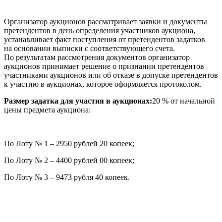
Организатор аукционов рассматривает заявки и документы
претендентов в день определения участников аукциона,
устанавливает факт поступления от претендентов задатков
на основании выписки с соответствующего счета.
По результатам рассмотрения документов организатор
аукционов принимает решение о признании претендентов
участниками аукционов или об отказе в допуске претендентов
к участию в аукционах, которое оформляется протоколом.
Размер задатка для участия в аукционах:
20 % от начальной
цены предмета аукциона:
По Лоту № 1 – 2950 рублей 20 копеек;
По Лоту № 2 – 4400 рублей 00 копеек;
По Лоту № 3 – 9473 рубля 40 копеек.