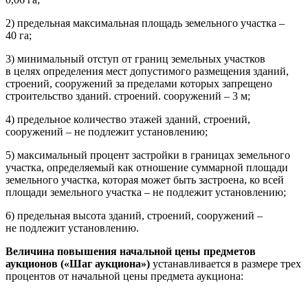
2) предельная максимальная площадь земельного участка –
40 га;
3) минимальный отступ от границ земельных участков
в целях определения мест допустимого размещения зданий,
строений, сооружений за пределами которых запрещено
строительство зданий. строений. сооружений – 3 м;
4) предельное количество этажей зданий, строений,
сооружений – не подлежит установлению;
5) максимальный процент застройки в границах земельного
участка, определяемый как отношение суммарной площади
земельного участка, которая может быть застроена, ко всей
площади земельного участка – не подлежит установлению;
6) предельная высота зданий, строений, сооружений –
не подлежит установлению.
Величина повышения начальной цены предметов
аукционов («Шаг аукциона»)
устанавливается в размере трех
процентов от начальной цены предмета аукциона: