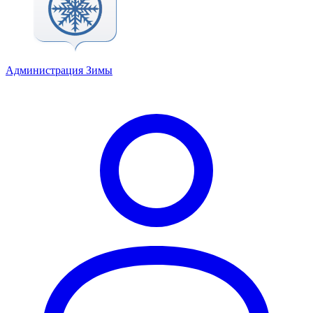
Администрация Зимы