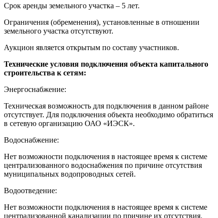
Срок аренды земельного участка – 5 лет.
Ограничения (обременения), установленные в отношении
земельного участка отсутствуют.
Аукцион является открытым по составу участников.
Технические условия подключения объекта капитального
строительства к сетям:
Энергоснабжение:
Техническая возможность для подключения в данном районе
отсутствует. Для подключения объекта необходимо обратиться
в сетевую организацию ОАО «ИЭСК».
Водоснабжение:
Нет возможности подключения в настоящее время к системе
централизованного водоснабжения по причине отсутствия
муниципальных водопроводных сетей.
Водоотведение:
Нет возможности подключения в настоящее время к системе
централизованной канализации по причине их отсутствия.