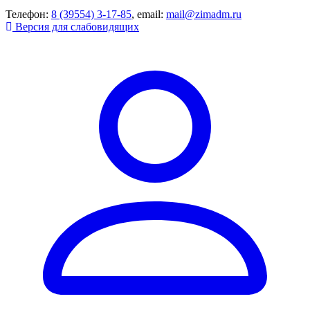
Телефон:
8 (39554) 3-17-85
, email:
mail@zimadm.ru
Версия для слабовидящих