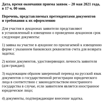
Дата, время окончания приема заявок – 20 мая 2021 года,
в 17 ч. 00 мин.
Перечень, представляемых претендентами документов
и требования к их оформлению
Для участия в аукционах заявители представляют
в установленный в извещении о проведении аукционов срок
следующие документы:
1) заявка на участие в аукционе по прилагаемой к извещению
форме с указанием банковских реквизитов счета для возврата
задатка;
2) копии документов, удостоверяющих личность заявителя
(для граждан);
3) надлежащим образом заверенный перевод на русский язык
документов о государственной регистрации юридического
лица в соответствии с законодательством иностранного
государства в случае, если заявителем является иностранное
юридическое лицо;
4) документы, подтверждающие внесение задатка.