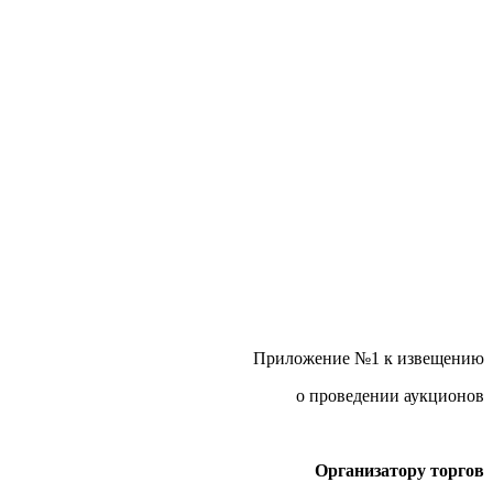
Приложение №1 к извещению
о проведении аукционов
Организатору торгов