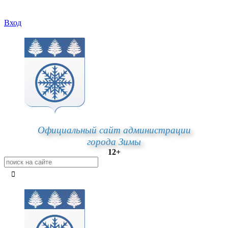
Вход
Официальный сайт администрации
города Зимы
12+