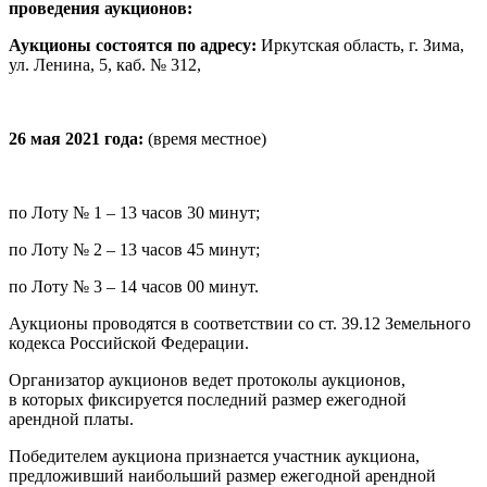
проведения аукционов:
Аукционы состоятся
по адресу:
Иркутская область, г. Зима,
ул. Ленина, 5, каб. № 312,
26 мая 2021 года:
(время местное)
по Лоту № 1 – 13 часов 30 минут;
по Лоту № 2 – 13 часов 45 минут;
по Лоту № 3 – 14 часов 00 минут.
Аукционы проводятся в соответствии со ст. 39.12 Земельного
кодекса Российской Федерации.
Организатор аукционов ведет протоколы аукционов,
в которых фиксируется последний размер ежегодной
арендной платы.
Победителем аукциона признается участник аукциона,
предложивший наибольший размер ежегодной арендной