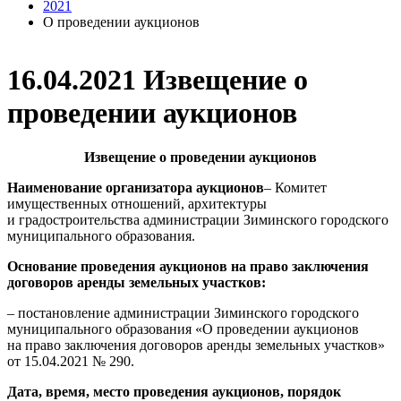
2021
О проведении аукционов
16.04.2021 Извещение о
проведении аукционов
Извещение о проведении аукционов
Наименование организатора аукционов
– Комитет
имущественных отношений, архитектуры
и градостроительства администрации Зиминского городского
муниципального образования.
Основание проведения аукционов на право заключения
договоров аренды земельных участков:
– постановление администрации Зиминского городского
муниципального образования «О проведении аукционов
на право заключения договоров аренды земельных участков»
от 15.04.2021 № 290.
Дата, время, место проведения аукционов, порядок