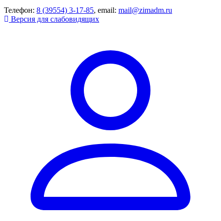
Телефон:
8 (39554) 3-17-85
, email:
mail@zimadm.ru
Версия для слабовидящих