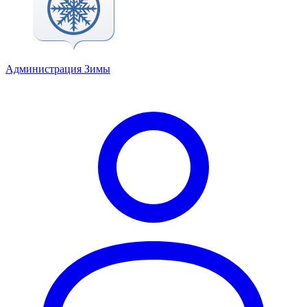
Администрация Зимы