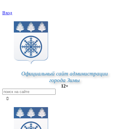
Вход
Официальный сайт администрации
города Зимы
12+