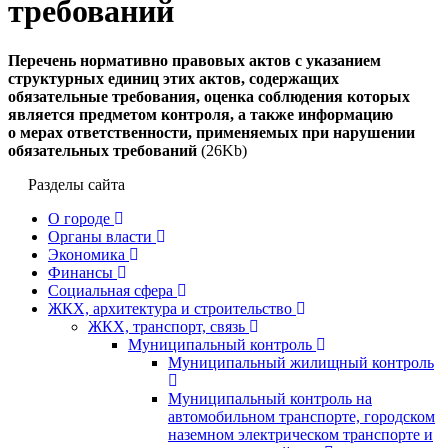
требований
Перечень нормативно правовых актов с указанием
структурных единиц этих актов, содержащих
обязательные требования, оценка соблюдения которых
является предметом контроля, а также информацию
о мерах ответственности, применяемых при нарушении
обязательных требований
(26Kb)
Разделы сайта
О городе
Органы власти
Экономика
Финансы
Социальная сфера
ЖКХ, архитектура и строительство
ЖКХ, транспорт, связь
Муниципальный контроль
Муниципальный жилищный контроль
Муниципальный контроль на
автомобильном транспорте, городском
наземном электрическом транспорте и