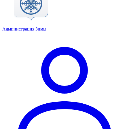
Администрация Зимы