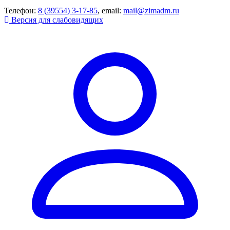
Телефон:
8 (39554) 3-17-85
, email:
mail@zimadm.ru
Версия для слабовидящих