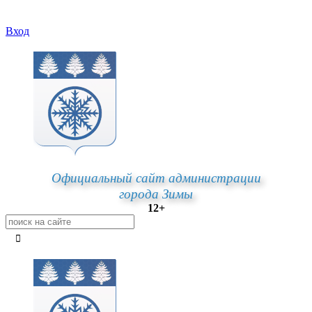
Вход
Официальный сайт администрации
города Зимы
12+