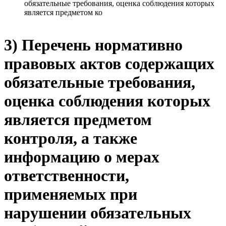
обязательные требования, оценка соблюдения которых
является предметом ко
3) Перечень нормативно
правовых актов содержащих
обязательные требования,
оценка соблюдения которых
является предметом
контроля, а также
информацию о мерах
ответственности,
применяемых при
нарушении обязательных