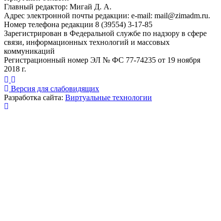
Главный редактор: Мигай Д. А.
Адрес электронной почты редакции: e-mail:
mail@zimadm.ru
.
Номер телефона редакции 8 (39554) 3-17-85
Зарегистрирован в Федеральной службе по надзору в сфере
связи, информационных технологий и массовых
коммуникаций
Регистрационный номер ЭЛ № ФС 77-74235 от 19 ноября
2018 г.
Версия для слабовидящих
Разработка сайта:
Виртуальные технологии
Публикация миниатюры
×