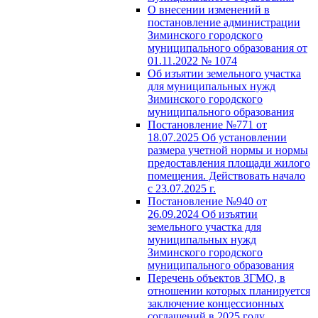
О внесении изменений в
постановление администрации
Зиминского городского
муниципального образования от
01.11.2022 № 1074
Об изъятии земельного участка
для муниципальных нужд
Зиминского городского
муниципального образования
Постановление №771 от
18.07.2025 Об установлении
размера учетной нормы и нормы
предоставления площади жилого
помещения. Действовать начало
с 23.07.2025 г.
Постановление №940 от
26.09.2024 Об изъятии
земельного участка для
муниципальных нужд
Зиминского городского
муниципального образования
Перечень объектов ЗГМО, в
отношении которых планируется
заключение концессионных
соглашений в 2025 году