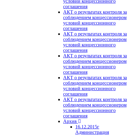
условий концессионного
соглашения
АКТ о результатах контроля за
соблюдением концессионером
условий концессионного
соглашения
АКТ о результатах контроля за
соблюдением концессионером
условий концессионного
соглашения
АКТ о результатах контроля за
соблюдением концессионером
условий концессионного
соглашения
АКТ о результатах контроля за
соблюдением концессионером
условий концессионного
соглашения
АКТ о результатах контроля за
соблюдением концессионером
условий концессионного
соглашения
Архив
16.12.2015г
Администрация