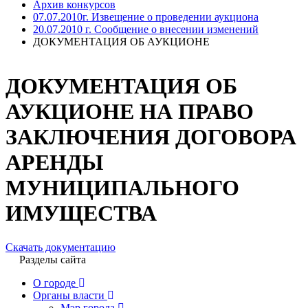
Архив конкурсов
07.07.2010г. Извещение о проведении аукциона
20.07.2010 г. Сообщение о внесении изменений
ДОКУМЕНТАЦИЯ ОБ АУКЦИОНЕ
ДОКУМЕНТАЦИЯ ОБ
АУКЦИОНЕ НА ПРАВО
ЗАКЛЮЧЕНИЯ ДОГОВОРА
АРЕНДЫ
МУНИЦИПАЛЬНОГО
ИМУЩЕСТВА
Скачать документацию
Разделы сайта
О городе
Органы власти
Мэр города