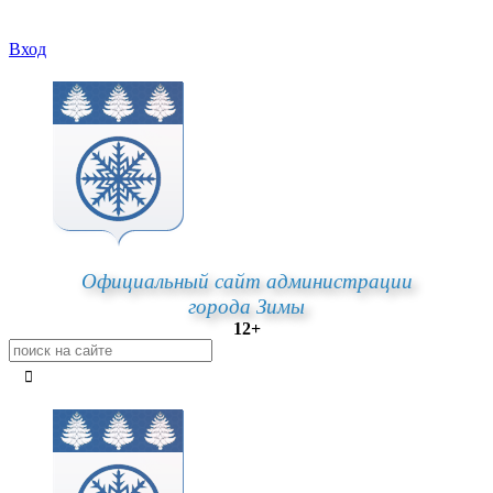
Вход
Официальный сайт администрации
города Зимы
12+