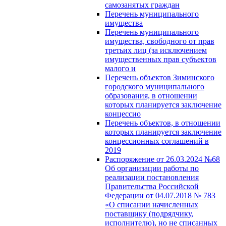
самозанятых граждан
Перечень муниципального
имущества
Перечень муниципального
имущества, свободного от прав
третьих лиц (за исключением
имущественных прав субъектов
малого и
Перечень объектов Зиминского
городского муниципального
образования, в отношении
которых планируется заключение
концессио
Перечень объектов, в отношении
которых планируется заключение
концессионных соглашений в
2019
Распоряжение от 26.03.2024 №68
Об организации работы по
реализации постановления
Правительства Российской
Федерации от 04.07.2018 № 783
«О списании начисленных
поставщику (подрядчику,
исполнителю), но не списанных