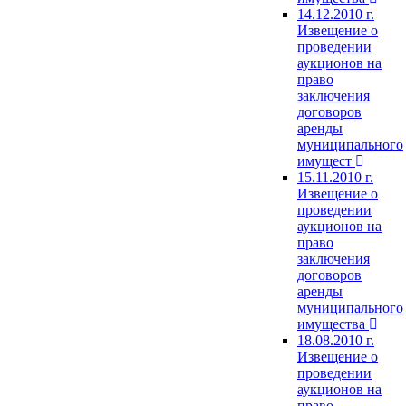
14.12.2010 г.
Извещение о
проведении
аукционов на
право
заключения
договоров
аренды
муниципального
имущест
15.11.2010 г.
Извещение о
проведении
аукционов на
право
заключения
договоров
аренды
муниципального
имущества
18.08.2010 г.
Извещение о
проведении
аукционов на
право