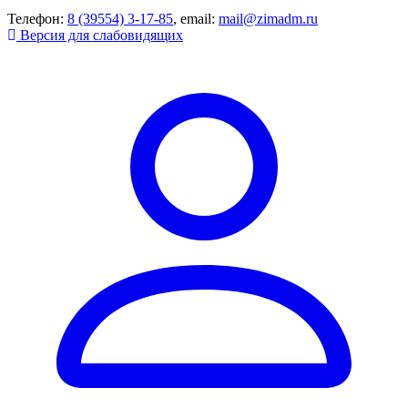
Телефон:
8 (39554) 3-17-85
, email:
mail@zimadm.ru
Версия для слабовидящих