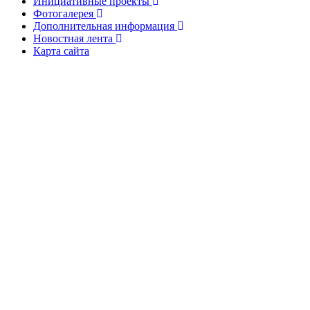
Инициативные проекты
Фотогалерея
Дополнительная информация
Новостная лента
Карта сайта