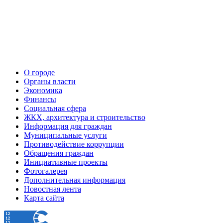
О городе
Органы власти
Экономика
Финансы
Социальная сфера
ЖКХ, архитектура и строительство
Информация для граждан
Муниципальные услуги
Противодействие коррупции
Обращения граждан
Инициативные проекты
Фотогалерея
Дополнительная информация
Новостная лента
Карта сайта