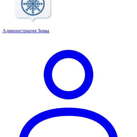
Администрация Зимы