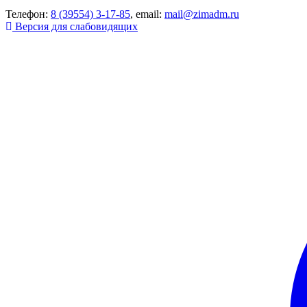
Телефон:
8 (39554) 3-17-85
, email:
mail@zimadm.ru
Версия для слабовидящих