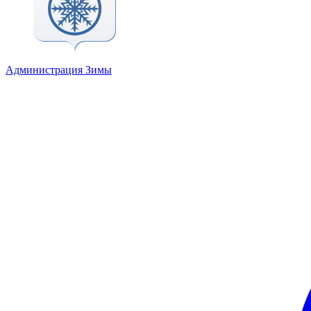
Администрация Зимы