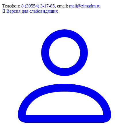
Телефон:
8 (39554) 3-17-85
, email:
mail@zimadm.ru
Версия для слабовидящих