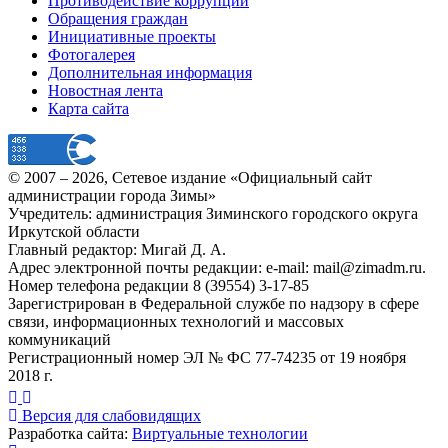
Противодействие коррупции
Обращения граждан
Инициативные проекты
Фотогалерея
Дополнительная информация
Новостная лента
Карта сайта
© 2007 –
2026
, Сетевое издание «Официальный сайт
администрации города Зимы»
Учредитель: администрация Зиминского городского округа
Иркутской области
Главный редактор: Мигай Д. А.
Адрес электронной почты редакции: e-mail:
mail@zimadm.ru
.
Номер телефона редакции 8 (39554) 3-17-85
Зарегистрирован в Федеральной службе по надзору в сфере
связи, информационных технологий и массовых
коммуникаций
Регистрационный номер ЭЛ № ФС 77-74235 от 19 ноября
2018 г.
Версия для слабовидящих
Разработка сайта:
Виртуальные технологии