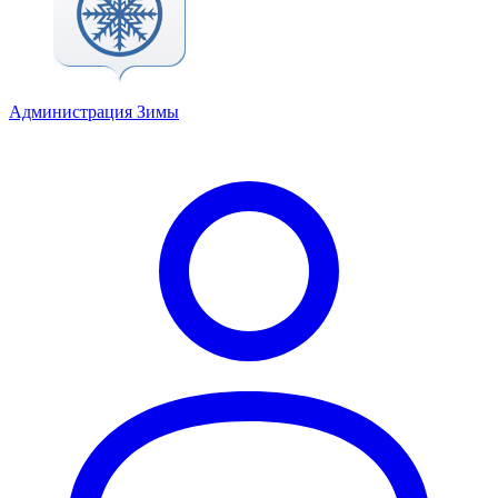
Администрация Зимы