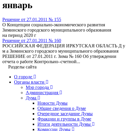
январь
Решение от 27.01.2011 № 155
О Концепции социально-экономического развития
Зиминского городского муниципального образования
на период 2020 г
Решение от 27.01.2011 № 160
РОССИЙСКАЯ ФЕДЕРАЦИЯ ИРКУТСКАЯ ОБЛАСТЬ Д у
м а Зиминского городского муниципального образования
РЕШЕНИЕ от 27.01.2011 г. Зима № 160 Об утверждении
отчета о работе Контрольно–счетной...
Разделы сайта
О городе
Органы власти
Мэр города
Администрация
Дума
Новости Думы
Общие сведения о Думе
Очередное заседание Думы
Фракции и группы в Думе
Итоги деятельности Думы
Комиссии Думы