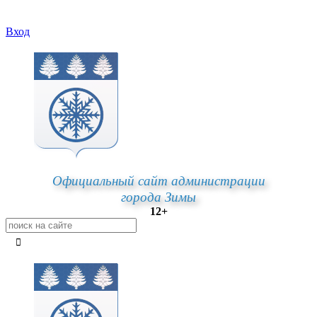
Вход
Официальный сайт администрации
города Зимы
12+