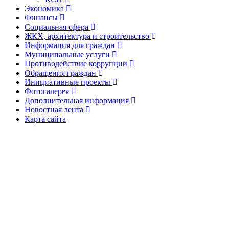
Экономика
Финансы
Социальная сфера
ЖКХ, архитектура и строительство
Информация для граждан
Муниципальные услуги
Противодействие коррупции
Обращения граждан
Инициативные проекты
Фотогалерея
Дополнительная информация
Новостная лента
Карта сайта