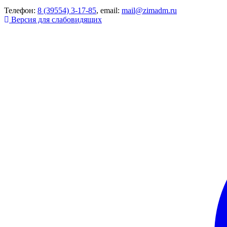
Телефон:
8 (39554) 3-17-85
, email:
mail@zimadm.ru
Версия для слабовидящих