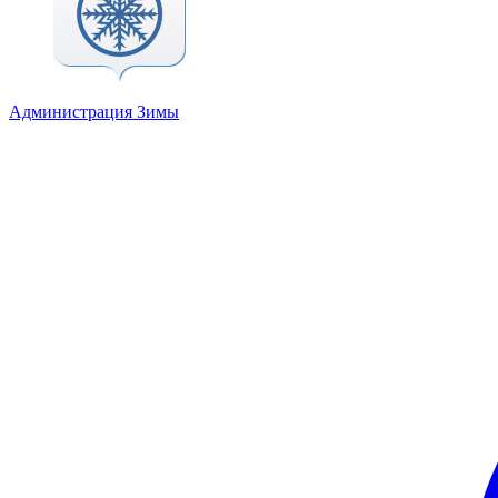
Администрация Зимы