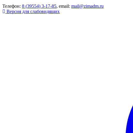
Телефон:
8 (39554) 3-17-85
, email:
mail@zimadm.ru
Версия для слабовидящих