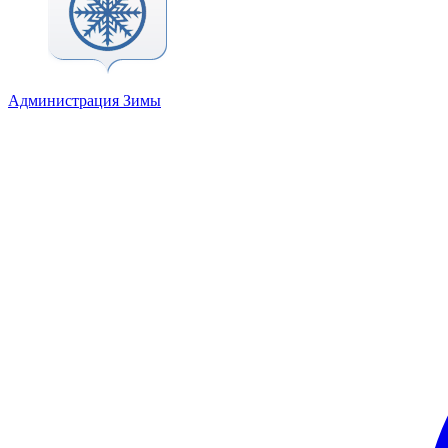
Администрация Зимы