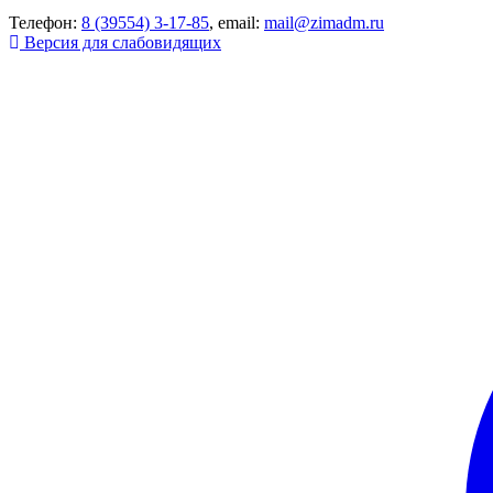
Телефон:
8 (39554) 3-17-85
, email:
mail@zimadm.ru
Версия для слабовидящих