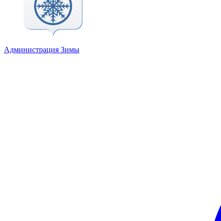
Администрация Зимы