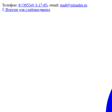
Телефон:
8 (39554) 3-17-85
, email:
mail@zimadm.ru
Версия для слабовидящих