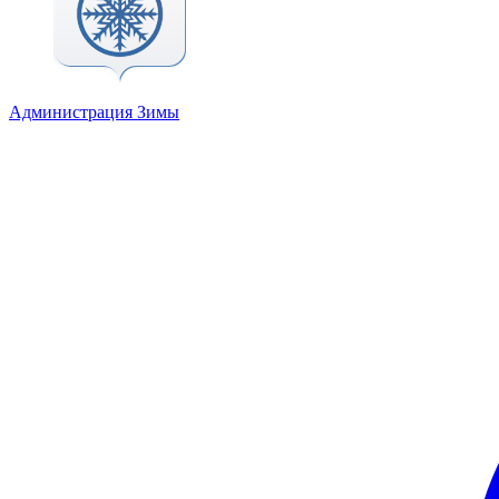
Администрация Зимы