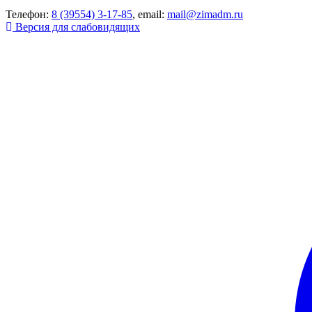
Телефон:
8 (39554) 3-17-85
, email:
mail@zimadm.ru
Версия для слабовидящих