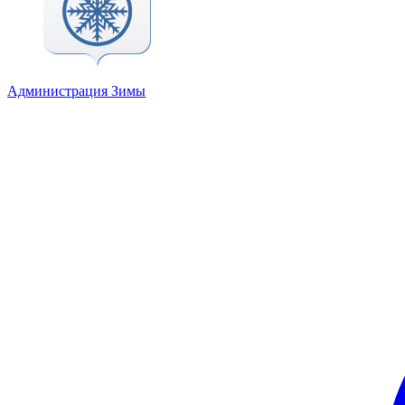
Администрация Зимы