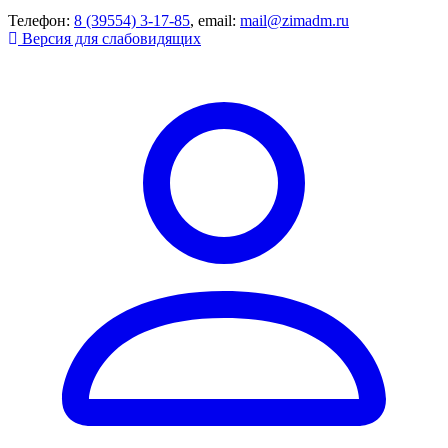
Телефон:
8 (39554) 3-17-85
, email:
mail@zimadm.ru
Версия для слабовидящих