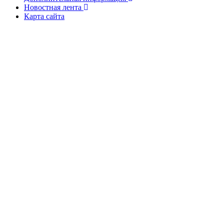
Новостная лента
Карта сайта