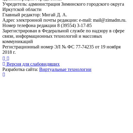
Учредитель: администрация Зиминского городского округа
Иркутской области
Главный редактор: Мигай Д. А.
Адрес электронной почты редакции: e-mail:
mail@zimadm.ru
.
Номер телефона редакции 8 (39554) 3-17-85
Зарегистрирован в Федеральной службе по надзору в сфере
связи, информационных технологий и массовых
коммуникаций
Регистрационный номер ЭЛ № ФС 77-74235 от 19 ноября
2018 г.
Версия для слабовидящих
Разработка сайта:
Виртуальные технологии
Публикация миниатюры
×