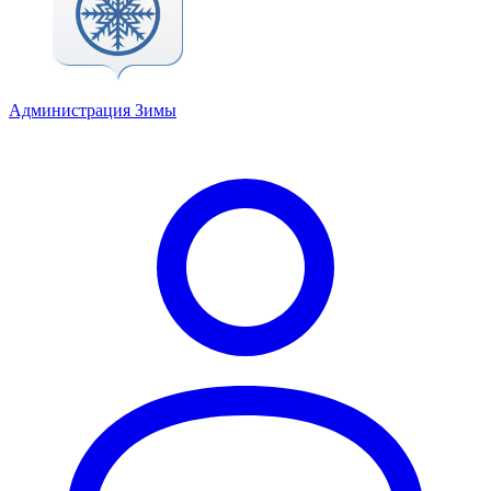
Администрация Зимы