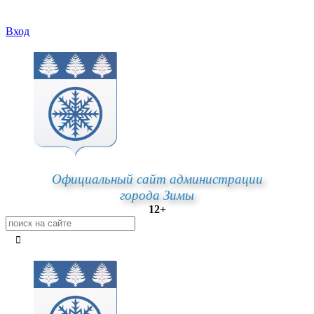
Вход
Официальный сайт администрации
города Зимы
12+