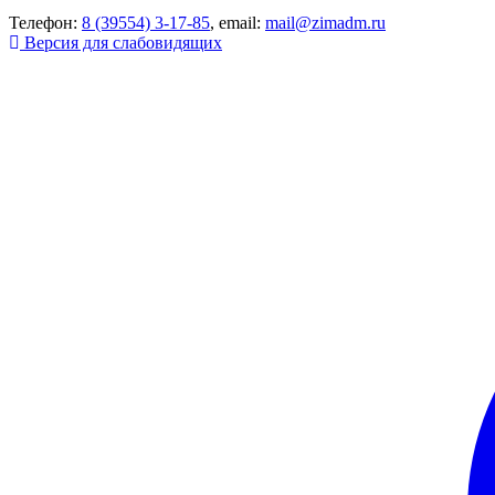
Телефон:
8 (39554) 3-17-85
, email:
mail@zimadm.ru
Версия для слабовидящих