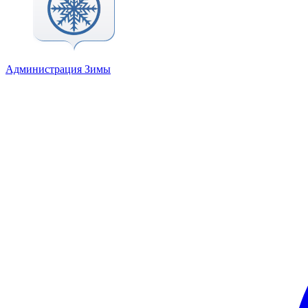
Администрация Зимы