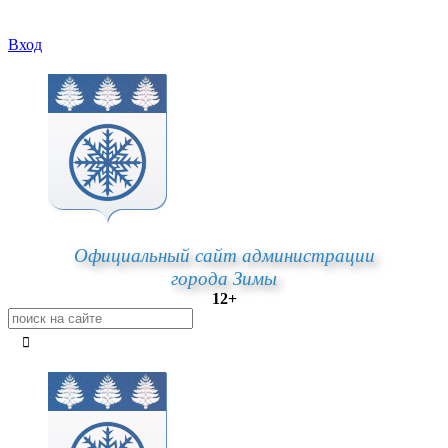
Вход
Официальный сайт администрации
города Зимы
12+