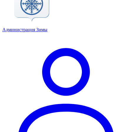
Администрация Зимы