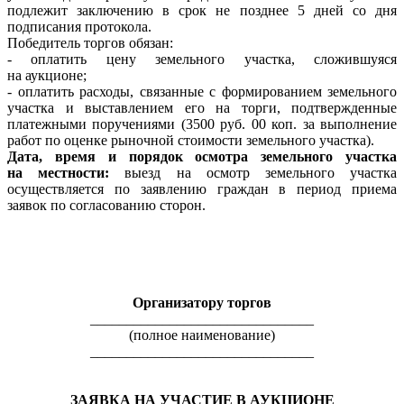
подлежит заключению в срок не позднее 5 дней со дня
подписания протокола.
Победитель торгов обязан:
- оплатить цену земельного участка, сложившуяся
на аукционе;
- оплатить расходы, связанные с формированием земельного
участка и выставлением его на торги, подтвержденные
платежными поручениями (3500 руб. 00 коп. за выполнение
работ по оценке рыночной стоимости земельного участка).
Дата, время и порядок осмотра земельного участка
на местности:
выезд на осмотр земельного участка
осуществляется по заявлению граждан в период приема
заявок по согласованию сторон.
Организатору торгов
_______________________________
(полное наименование)
_______________________________
ЗАЯВКА НА УЧАСТИЕ В АУКЦИОНЕ