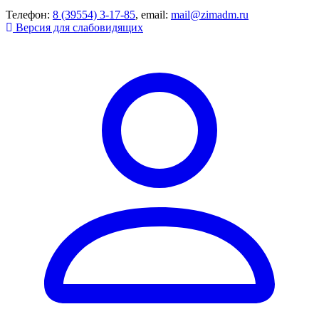
Телефон:
8 (39554) 3-17-85
, email:
mail@zimadm.ru
Версия для слабовидящих