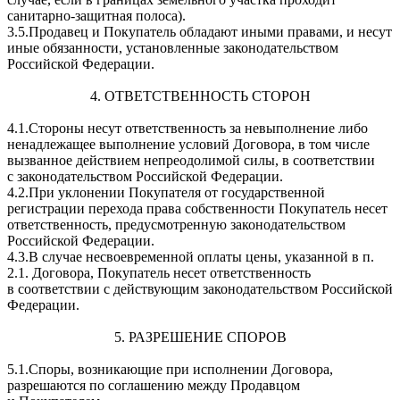
санитарно-защитная полоса).
3.5.Продавец и Покупатель обладают иными правами, и несут
иные обязанности, установленные законодательством
Российской Федерации.
4. ОТВЕТСТВЕННОСТЬ СТОРОН
4.1.Стороны несут ответственность за невыполнение либо
ненадлежащее выполнение условий Договора, в том числе
вызванное действием непреодолимой силы, в соответствии
с законодательством Российской Федерации.
4.2.При уклонении Покупателя от государственной
регистрации перехода права собственности Покупатель несет
ответственность, предусмотренную законодательством
Российской Федерации.
4.3.В случае несвоевременной оплаты цены, указанной в п.
2.1. Договора, Покупатель несет ответственность
в соответствии с действующим законодательством Российской
Федерации.
5. РАЗРЕШЕНИЕ СПОРОВ
5.1.Споры, возникающие при исполнении Договора,
разрешаются по соглашению между Продавцом