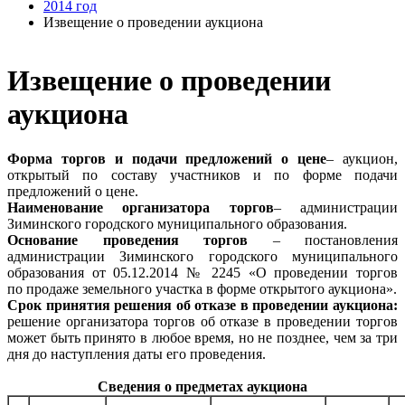
2014 год
Извещение о проведении аукциона
Извещение о проведении
аукциона
Форма торгов и подачи предложений о цене
– аукцион,
открытый по составу участников и по форме подачи
предложений о цене.
Наименование организатора торгов
– администрации
Зиминского городского муниципального образования.
Основание проведения торгов
– постановления
администрации Зиминского городского муниципального
образования от 05.12.2014 № 2245 «О проведении торгов
по продаже земельного участка в форме открытого аукциона».
Срок принятия решения об отказе в проведении аукциона:
решение организатора торгов об отказе в проведении торгов
может быть принято в любое время, но не позднее, чем за три
дня до наступления даты его проведения.
Сведения о предметах аукциона