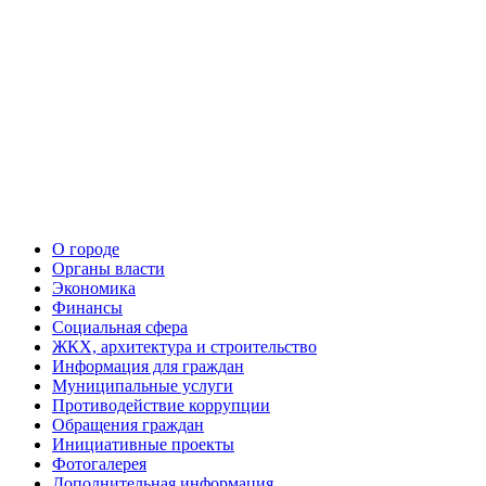
О городе
Органы власти
Экономика
Финансы
Социальная сфера
ЖКХ, архитектура и строительство
Информация для граждан
Муниципальные услуги
Противодействие коррупции
Обращения граждан
Инициативные проекты
Фотогалерея
Дополнительная информация