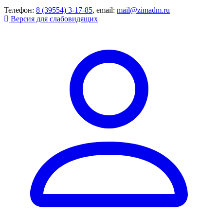
Телефон:
8 (39554) 3-17-85
, email:
mail@zimadm.ru
Версия для слабовидящих