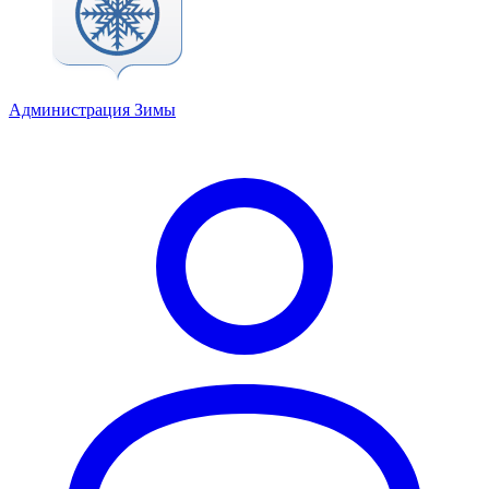
Администрация Зимы