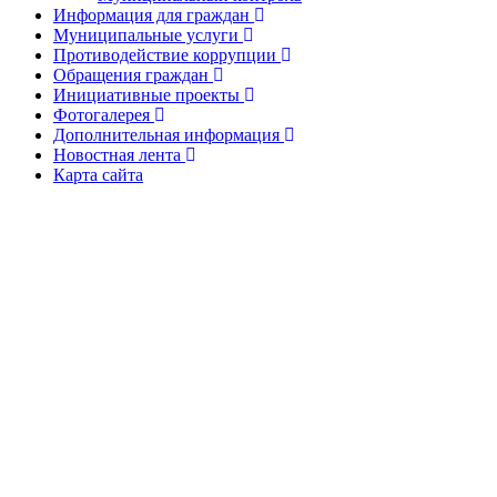
Информация для граждан
Муниципальные услуги
Противодействие коррупции
Обращения граждан
Инициативные проекты
Фотогалерея
Дополнительная информация
Новостная лента
Карта сайта