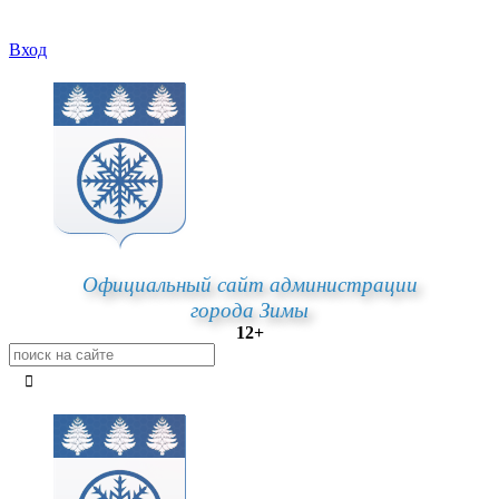
Вход
Официальный сайт администрации
города Зимы
12+