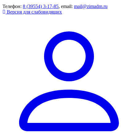
Телефон:
8 (39554) 3-17-85
, email:
mail@zimadm.ru
Версия для слабовидящих