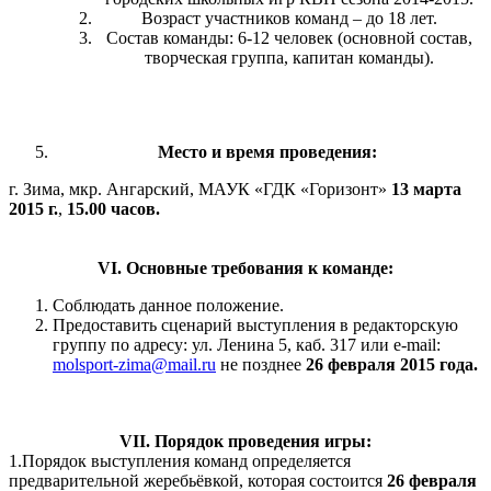
Возраст участников команд – до 18 лет.
Состав команды: 6-12 человек (основной состав,
творческая группа, капитан команды).
Место и время проведения:
г. Зима, мкр. Ангарский, МАУК «ГДК «Горизонт»
13 марта
2015 г.
,
15.00 часов.
VI
. Основные требования к команде:
Соблюдать данное положение.
Предоставить сценарий выступления в редакторскую
группу по адресу: ул. Ленина 5, каб. 317 или e-mail:
molsport-zima@mail.ru
не позднее
26 февраля 2015 года.
VII
. Порядок проведения игры:
1.Порядок выступления команд определяется
предварительной жеребьёвкой, которая состоится
26 февраля