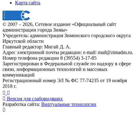
Карта сайта
© 2007 –
2026
, Сетевое издание «Официальный сайт
администрации города Зимы»
Учредитель: администрация Зиминского городского округа
Иркутской области
Главный редактор: Мигай Д. А.
Адрес электронной почты редакции: e-mail:
mail@zimadm.ru
.
Номер телефона редакции 8 (39554) 3-17-85
Зарегистрирован в Федеральной службе по надзору в сфере
связи, информационных технологий и массовых
коммуникаций
Регистрационный номер ЭЛ № ФС 77-74235 от 19 ноября
2018 г.
Версия для слабовидящих
Разработка сайта:
Виртуальные технологии
Публикация миниатюры
×