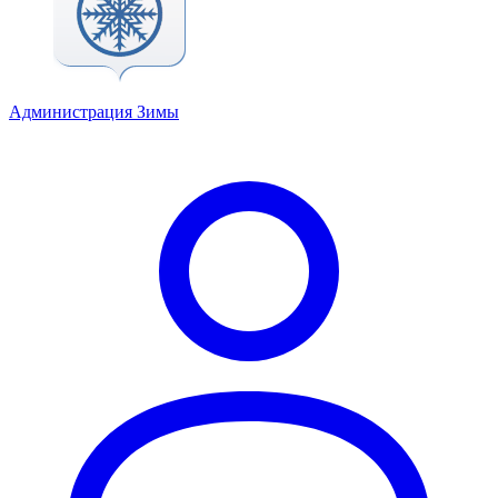
Администрация Зимы