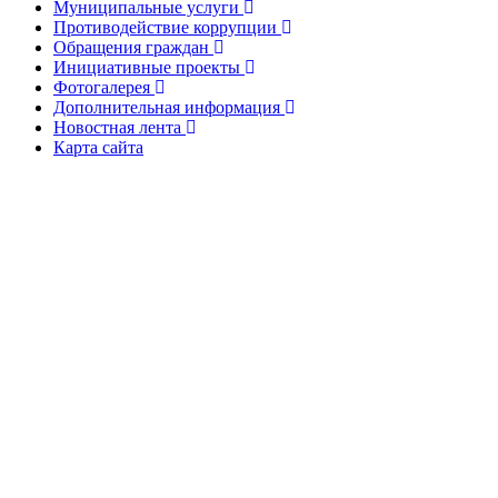
Муниципальные услуги
Противодействие коррупции
Обращения граждан
Инициативные проекты
Фотогалерея
Дополнительная информация
Новостная лента
Карта сайта