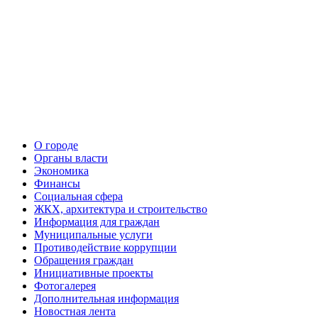
О городе
Органы власти
Экономика
Финансы
Социальная сфера
ЖКХ, архитектура и строительство
Информация для граждан
Муниципальные услуги
Противодействие коррупции
Обращения граждан
Инициативные проекты
Фотогалерея
Дополнительная информация
Новостная лента