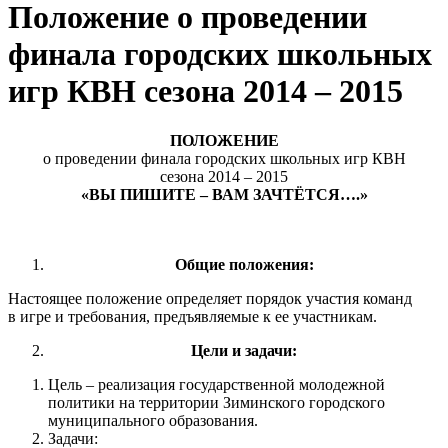
Положение о проведении
финала городских школьных
игр КВН сезона 2014 – 2015
ПОЛОЖЕНИЕ
о проведении финала городских школьных игр КВН
сезона 2014 – 2015
«ВЫ ПИШИТЕ – ВАМ ЗАЧТЁТСЯ….»
Общие положения:
Настоящее положение определяет порядок участия команд
в игре и требования, предъявляемые к ее участникам.
Цели и задачи:
Цель – реализация государственной молодежной
политики на территории Зиминского городского
муниципального образования.
Задачи: