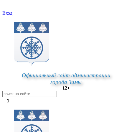
Вход
Официальный сайт администрации
города Зимы
12+