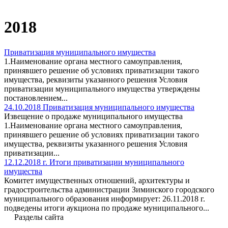
2018
Приватизация муниципального имущества
1.Наименование органа местного самоуправления,
принявшего решение об условиях приватизации такого
имущества, реквизиты указанного решения Условия
приватизации муниципального имущества утверждены
постановлением...
24.10.2018 Приватизация муниципального имущества
Извещение о продаже муниципального имущества
1.Наименование органа местного самоуправления,
принявшего решение об условиях приватизации такого
имущества, реквизиты указанного решения Условия
приватизации...
12.12.2018 г. Итоги приватизации муниципального
имущества
Комитет имущественных отношений, архитектуры и
градостроительства администрации Зиминского городского
муниципального образования информирует: 26.11.2018 г.
подведены итоги аукциона по продаже муниципального...
Разделы сайта