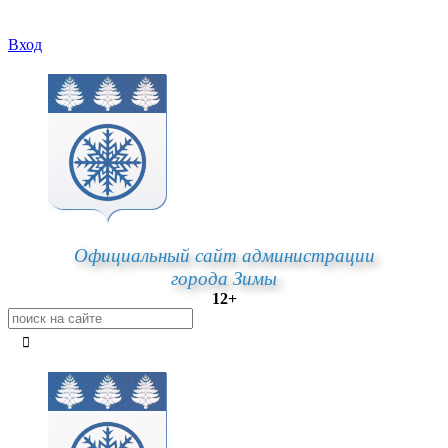
Вход
Официальный сайт администрации
города Зимы
12+