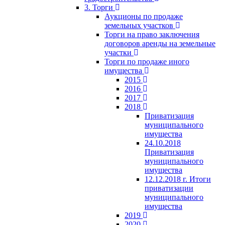
3. Торги
Аукционы по продаже
земельных участков
Торги на право заключения
договоров аренды на земельные
участки
Торги по продаже иного
имущества
2015
2016
2017
2018
Приватизация
муниципального
имущества
24.10.2018
Приватизация
муниципального
имущества
12.12.2018 г. Итоги
приватизации
муниципального
имущества
2019
2020