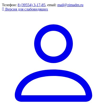
Телефон:
8 (39554) 3-17-85
, email:
mail@zimadm.ru
Версия для слабовидящих