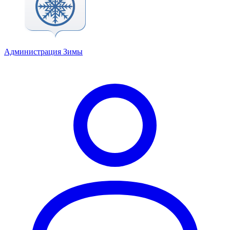
Администрация Зимы