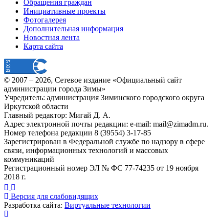
Обращения граждан
Инициативные проекты
Фотогалерея
Дополнительная информация
Новостная лента
Карта сайта
© 2007 –
2026
, Сетевое издание «Официальный сайт
администрации города Зимы»
Учредитель: администрация Зиминского городского округа
Иркутской области
Главный редактор: Мигай Д. А.
Адрес электронной почты редакции: e-mail:
mail@zimadm.ru
.
Номер телефона редакции 8 (39554) 3-17-85
Зарегистрирован в Федеральной службе по надзору в сфере
связи, информационных технологий и массовых
коммуникаций
Регистрационный номер ЭЛ № ФС 77-74235 от 19 ноября
2018 г.
Версия для слабовидящих
Разработка сайта:
Виртуальные технологии