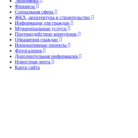
Экономика
Финансы
Социальная сфера
ЖКХ, архитектура и строительство
Информация для граждан
Муниципальные услуги
Противодействие коррупции
Обращения граждан
Инициативные проекты
Фотогалерея
Дополнительная информация
Новостная лента
Карта сайта