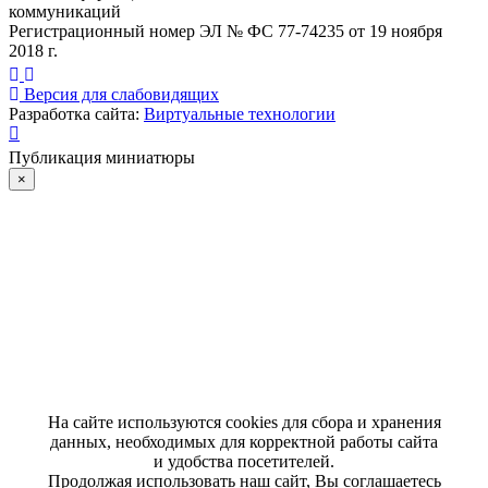
коммуникаций
Регистрационный номер ЭЛ № ФС 77-74235 от 19 ноября
2018 г.
Версия для слабовидящих
Разработка сайта:
Виртуальные технологии
Публикация миниатюры
×
На сайте используются cookies для сбора и хранения
данных, необходимых для корректной работы сайта
и удобства посетителей.
Продолжая использовать наш сайт, Вы соглашаетесь