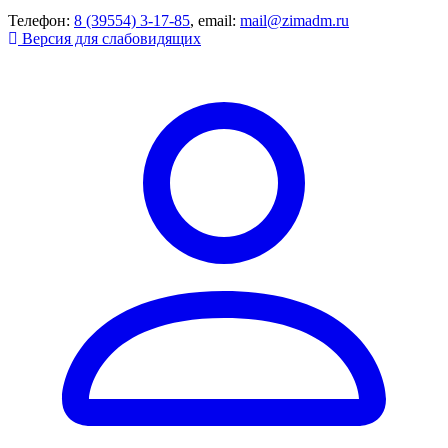
Телефон:
8 (39554) 3-17-85
, email:
mail@zimadm.ru
Версия для слабовидящих