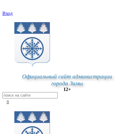
Вход
Официальный сайт администрации
города Зимы
12+