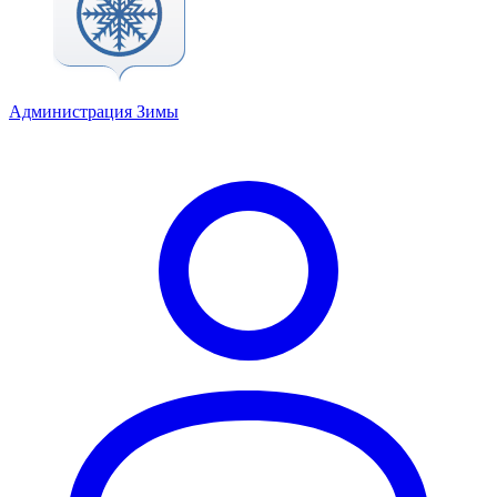
Администрация Зимы