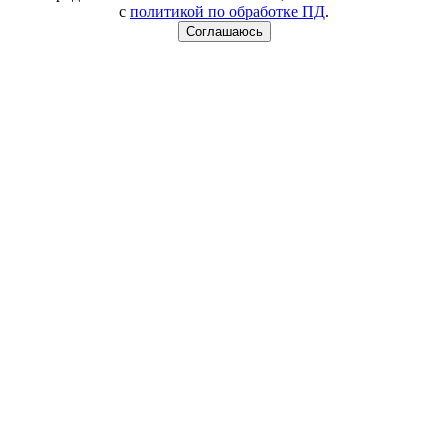
с
политикой по обработке ПД
.
Соглашаюсь