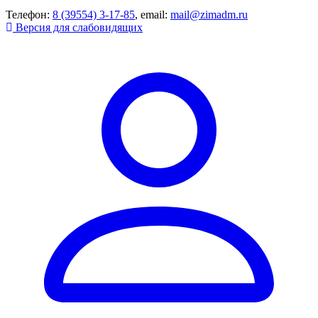
Телефон:
8 (39554) 3-17-85
, email:
mail@zimadm.ru
Версия для слабовидящих