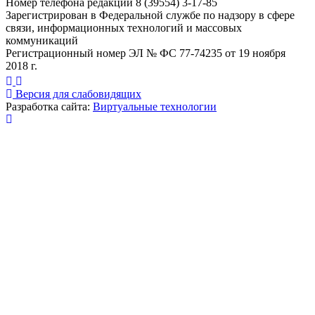
Номер телефона редакции 8 (39554) 3-17-85
Зарегистрирован в Федеральной службе по надзору в сфере
связи, информационных технологий и массовых
коммуникаций
Регистрационный номер ЭЛ № ФС 77-74235 от 19 ноября
2018 г.
Версия для слабовидящих
Разработка сайта:
Виртуальные технологии
Публикация миниатюры
×
На сайте используются cookies для сбора и хранения