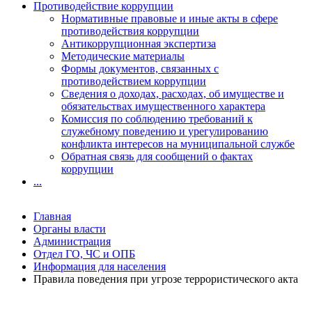
Противодействие коррупции
Нормативные правовые и иные акты в сфере
противодействия коррупции
Антикоррупционная экспертиза
Методические материалы
Формы документов, связанных с
противодействием коррупции
Сведения о доходах, расходах, об имуществе и
обязательствах имущественного характера
Комиссия по соблюдению требований к
служебному поведению и урегулированию
конфликта интересов на муниципальной службе
Обратная связь для сообщений о фактах
коррупции
...
Главная
Органы власти
Администрация
Отдел ГО, ЧС и ОПБ
Информация для населения
Правила поведения при угрозе террористического акта