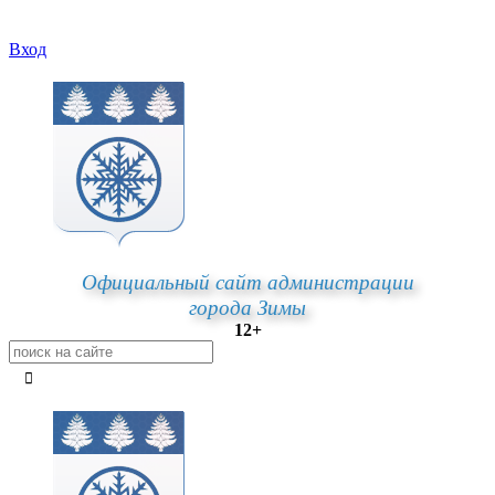
Вход
Официальный сайт администрации
города Зимы
12+