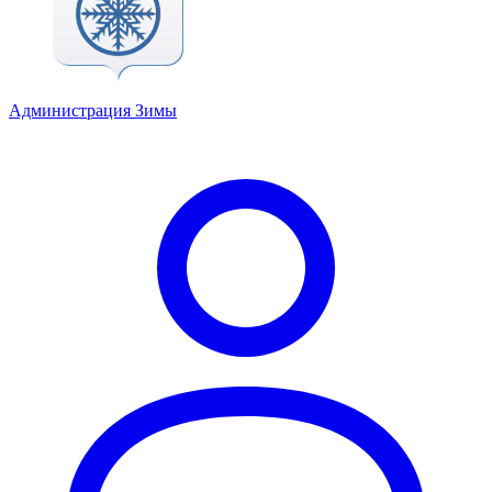
Администрация Зимы